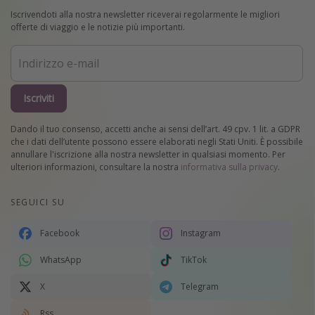
Iscrivendoti alla nostra newsletter riceverai regolarmente le migliori
offerte di viaggio e le notizie più importanti.
Iscriviti
Dando il tuo consenso, accetti anche ai sensi dell’art. 49 cpv. 1 lit. a GDPR
che i dati dell’utente possono essere elaborati negli Stati Uniti. È possibile
annullare l'iscrizione alla nostra newsletter in qualsiasi momento. Per
ulteriori informazioni, consultare la nostra
informativa sulla privacy
.
SEGUICI SU
Facebook
Instagram
WhatsApp
TikTok
X
Telegram
Rss