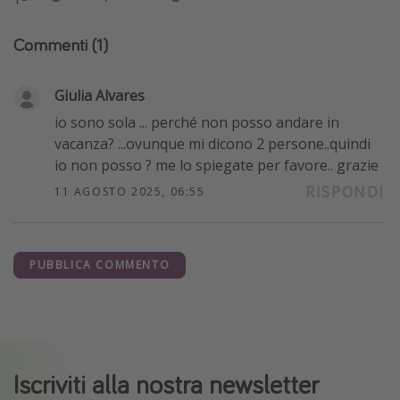
Commenti
(1)
Giulia Alvares
io sono sola ... perché non posso andare in
vacanza? ...ovunque mi dicono 2 persone..quindi
io non posso ? me lo spiegate per favore.. grazie
RISPONDI
11 AGOSTO 2025, 06:55
PUBBLICA COMMENTO
Iscriviti alla nostra newsletter