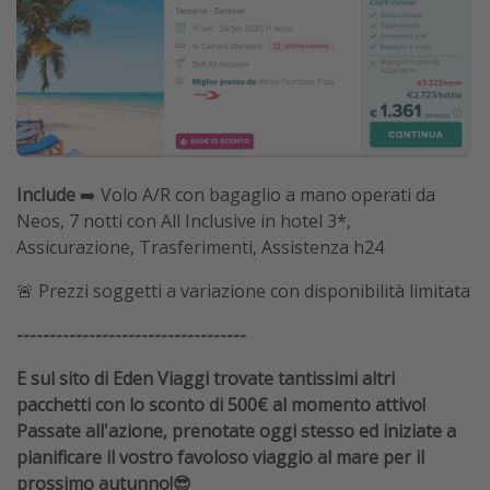
Include
➡️ Volo A/R con bagaglio a mano operati da
Neos, 7 notti con All Inclusive in hotel 3*,
Assicurazione, Trasferimenti, Assistenza h24
🚨 Prezzi soggetti a variazione con disponibilità limitata
-----------------------------------
E sul sito di Eden Viaggi trovate tantissimi altri
pacchetti con lo sconto di 500€ al momento attivo!
Passate all'azione, prenotate oggi stesso ed iniziate a
pianificare il vostro favoloso viaggio al mare per il
prossimo autunno!😎