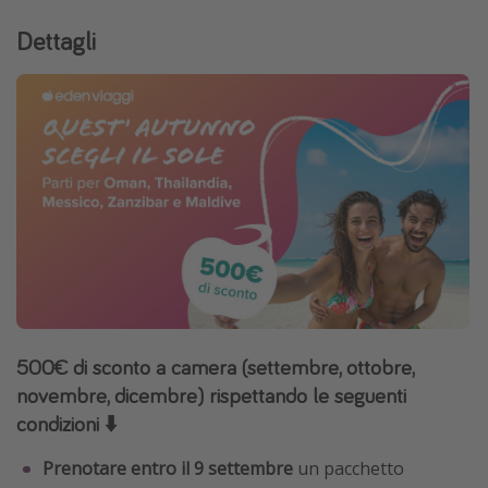
Dettagli
500€ di sconto a camera (settembre, ottobre,
novembre, dicembre)
rispettando le seguenti
condizioni ⬇️
Prenotare entro il 9 settembre
un pacchetto