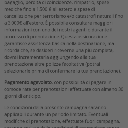
bagaglio, perdita di coincidenze, rimpatrio, spese
mediche fino a 1.500 € all'estero e spese di
cancellazione per terrorismo e/o catastrofi naturali fino
a 3.000€ all'estero. È possibile consultare maggiori
informazioni con uno dei nostri agenti o durante il
processo di prenotazione. Questa assicurazione
garantisce assistenza basica nella destinazione, ma
ricorda che, se desideri riceverne una più completa,
dovrai incrementarla aggiungendo alla tua
prenotazione altre polizze facoltative (potrai
selezionarle prima di confermare la tua prenotazione).
Pagamento agevolato
, con possibilità di pagare in
comode rate per prenotazioni effettuate con almeno 30
giorni di anticipo.
Le condizioni della presente campagna saranno
applicabili durante un periodo limitato. Eventuali
modifiche di prenotazione, effettuate fuori campagna,