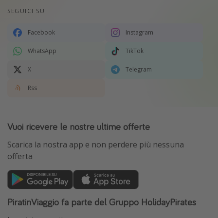
SEGUICI SU
Facebook
Instagram
WhatsApp
TikTok
X
Telegram
Rss
Vuoi ricevere le nostre ultime offerte
Scarica la nostra app e non perdere più nessuna
offerta
PiratinViaggio fa parte del Gruppo HolidayPirates