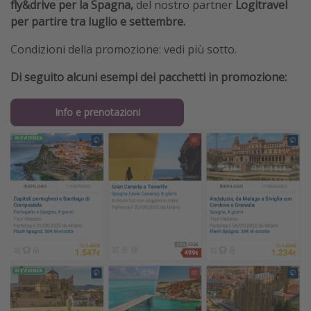
fly&drive per la Spagna,
del nostro partner
Logitravel
per partire tra luglio e settembre.
Condizioni della promozione: vedi più sotto.
Di seguito alcuni esempi dei pacchetti in promozione:
Info e prenotazioni