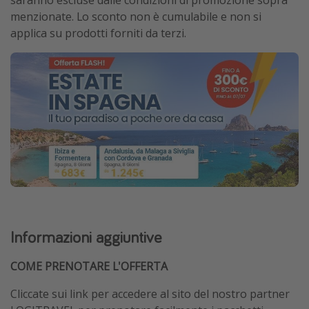
saranno escluse dalle condizioni di promozione sopra
menzionate. Lo sconto non è cumulabile e non si
applica su prodotti forniti da terzi.
Informazioni aggiuntive
COME PRENOTARE L'OFFERTA
Cliccate sui link per accedere al sito del nostro partner