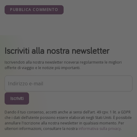
PUBBLICA COMMENTO
Iscriviti alla nostra newsletter
Iscrivendoti alla nostra newsletter riceverai regolarmente le migliori
offerte di viaggio e le notizie più importanti.
Iscriviti
Dando il tuo consenso, accetti anche ai sensi dell’art. 49 cpv. 1 lit. a GDPR
che i dati dell’utente possono essere elaborati negli Stati Uniti. È possibile
annullare l'iscrizione alla nostra newsletter in qualsiasi momento. Per
ulteriori informazioni, consultare la nostra
informativa sulla privacy
.