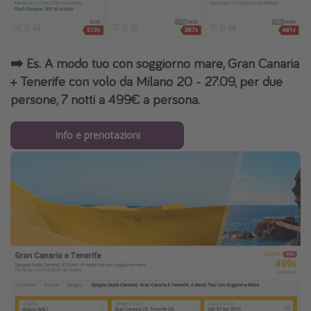
➡️ Es. A modo tuo con soggiorno mare, Gran Canaria
+ Tenerife con volo da Milano 20 - 27.09, per due
persone, 7 notti a 499€ a persona.
Info e prenotazioni