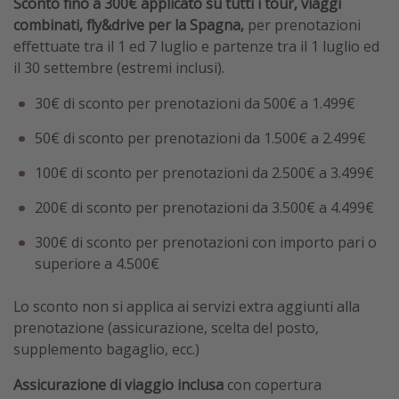
Sconto fino a 300€ applicato su tutti i tour, viaggi
combinati, fly&drive per la Spagna,
per prenotazioni
effettuate tra il 1 ed 7 luglio e partenze tra il 1 luglio ed
il 30 settembre (estremi inclusi).
30€ di sconto per prenotazioni da 500€ a 1.499€
50€ di sconto per prenotazioni da 1.500€ a 2.499€
100€ di sconto per prenotazioni da 2.500€ a 3.499€
200€ di sconto per prenotazioni da 3.500€ a 4.499€
300€ di sconto per prenotazioni con importo pari o
superiore a 4.500€
Lo sconto non si applica ai servizi extra aggiunti alla
prenotazione (assicurazione, scelta del posto,
supplemento bagaglio, ecc.)
Assicurazione di viaggio inclusa
con copertura