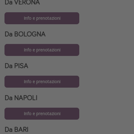
Da VERONA
Info e prenotazioni
Da
BOLOGNA
Info e prenotazioni
Da
PISA
Info e prenotazioni
Da
NAPOLI
Info e prenotazioni
Da
BARI