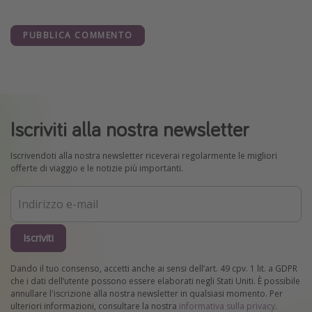
PUBBLICA COMMENTO
Iscriviti alla nostra newsletter
Iscrivendoti alla nostra newsletter riceverai regolarmente le migliori
offerte di viaggio e le notizie più importanti.
Iscriviti
Dando il tuo consenso, accetti anche ai sensi dell’art. 49 cpv. 1 lit. a GDPR
che i dati dell’utente possono essere elaborati negli Stati Uniti. È possibile
annullare l'iscrizione alla nostra newsletter in qualsiasi momento. Per
ulteriori informazioni, consultare la nostra
informativa sulla privacy
.