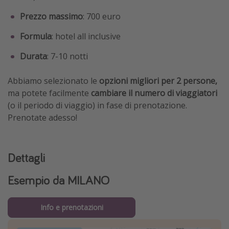
Prezzo
massimo
: 700 euro
Formula
: hotel all inclusive
Durata
: 7-10 notti
Abbiamo selezionato le
opzioni migliori per 2 persone,
ma potete facilmente
cambiare il numero di viaggiatori
(o il periodo di viaggio) in fase di prenotazione.
Prenotate adesso!
Dettagli
Esempio da MILANO
Info e prenotazioni