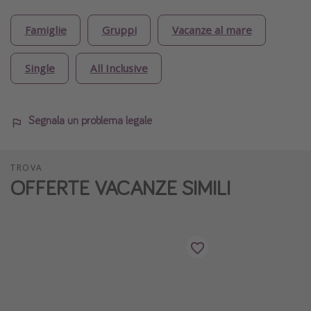
Famiglie
Gruppi
Vacanze al mare
Single
All Inclusive
Segnala un problema legale
TROVA
OFFERTE VACANZE SIMILI