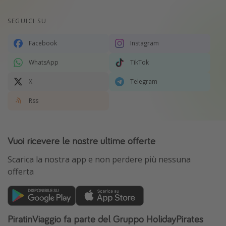
SEGUICI SU
Facebook
Instagram
WhatsApp
TikTok
X
Telegram
Rss
Vuoi ricevere le nostre ultime offerte
Scarica la nostra app e non perdere più nessuna
offerta
PiratinViaggio fa parte del Gruppo HolidayPirates