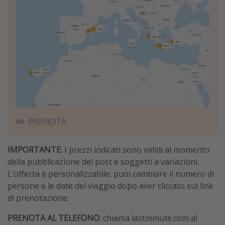
PRENOTA
IMPORTANTE
: I prezzi indicati sono validi al momento
della pubblicazione del post e soggetti a variazioni.
L'offerta è personalizzabile: puoi cambiare il numero di
persone e le date del viaggio dopo aver cliccato sui link
di prenotazione.
PRENOTA AL TELEFONO
: chiama lastminute.com al