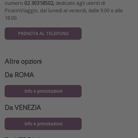
numero
02 30318502,
dedicato agli utenti di
PiratinViaggio,
dal lunedì al venerdì, dalle 9.00 e alle
18.00.
PRENOTA AL TELEFONO
Altre opzioni
Da
ROMA
Info e prenotazioni
Da
VENEZIA
Info e prenotazioni