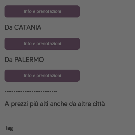
Info e prenotazioni
Da
CATANIA
Info e prenotazioni
Da PALERMO
Info e prenotazioni
-----------------------------
A prezzi più alti anche da altre città
Tag