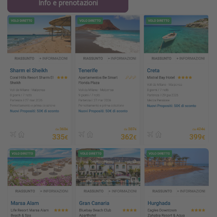
Info e prenotazioni