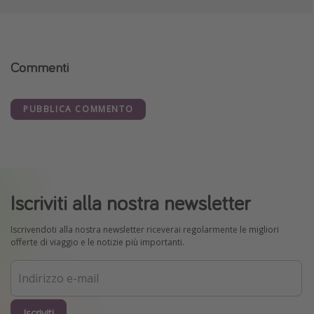
Commenti
PUBBLICA COMMENTO
Iscriviti alla nostra newsletter
Iscrivendoti alla nostra newsletter riceverai regolarmente le migliori
offerte di viaggio e le notizie più importanti.
Iscriviti