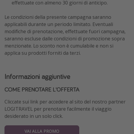
effettuate con almeno 30 giorni di anticipo.
Le condizioni della presente campagna saranno
applicabili durante un periodo limitato. Eventuali
modifiche di prenotazione, effettuate fuori campagna,
saranno escluse dalle condizioni di promozione sopra
menzionate. Lo sconto non è cumulabile e non si
applica su prodotti forniti da terzi.
Informazioni aggiuntive
COME PRENOTARE L'OFFERTA
Cliccate sui link per accedere al sito del nostro partner
LOGITRAVEL per prenotare facilmente il viaggio
desiderato in un solo click.
VAI ALLA PROMO