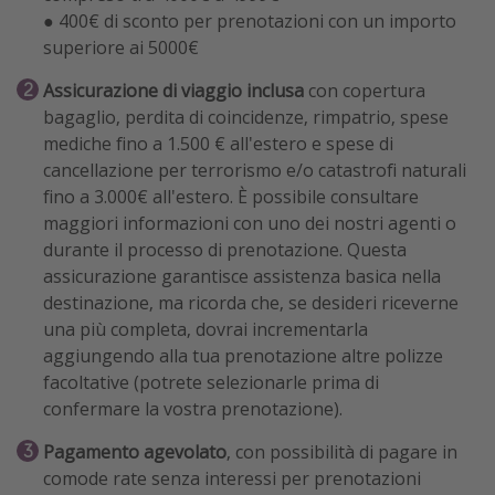
● 400€ di sconto per prenotazioni con un importo
superiore ai 5000€
Assicurazione di viaggio inclusa
con copertura
bagaglio, perdita di coincidenze, rimpatrio, spese
mediche fino a 1.500 € all'estero e spese di
cancellazione per terrorismo e/o catastrofi naturali
fino a 3.000€ all'estero. È possibile consultare
maggiori informazioni con uno dei nostri agenti o
durante il processo di prenotazione. Questa
assicurazione garantisce assistenza basica nella
destinazione, ma ricorda che, se desideri riceverne
una più completa, dovrai incrementarla
aggiungendo alla tua prenotazione altre polizze
facoltative (potrete selezionarle prima di
confermare la vostra prenotazione).
Pagamento agevolato
, con possibilità di pagare in
comode rate senza interessi per prenotazioni