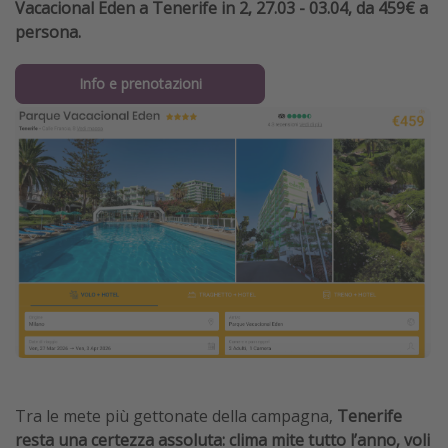
Vacacional Eden a Tenerife in 2, 27.03 - 03.04, da 459€ a
persona.
Info e prenotazioni
Tra le mete più gettonate della campagna,
Tenerife
resta una certezza assoluta: clima mite tutto l’anno, voli