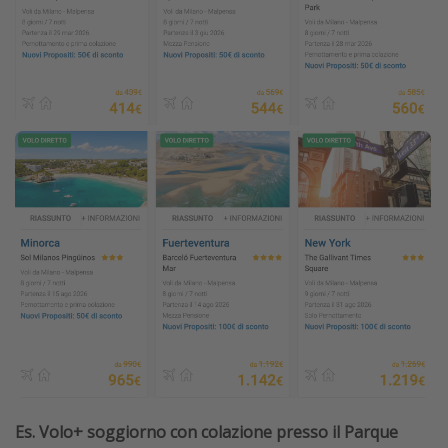
Es. Volo+ soggiorno con colazione presso il Parque