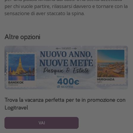
per chi vuole partire, rilassarsi davvero e tornare con la
sensazione di aver staccato la spina.
Altre opzioni
Trova la vacanza perfetta per te in promozione con
Logitravel
VAI