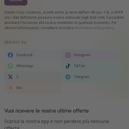
Dando il tuo consenso, accetti anche ai sensi dell’art. 49 cpv. 1 lit. a GDPR
che i dati dell’utente possono essere elaborati negli Stati Uniti. È possibile
annullare l'iscrizione alla nostra newsletter in qualsiasi momento. Per
ulteriori informazioni, consultare la nostra
informativa sulla privacy
.
SEGUICI SU
Facebook
Instagram
WhatsApp
TikTok
X
Telegram
Rss
Vuoi ricevere le nostre ultime offerte
Scarica la nostra app e non perdere più nessuna
offerta