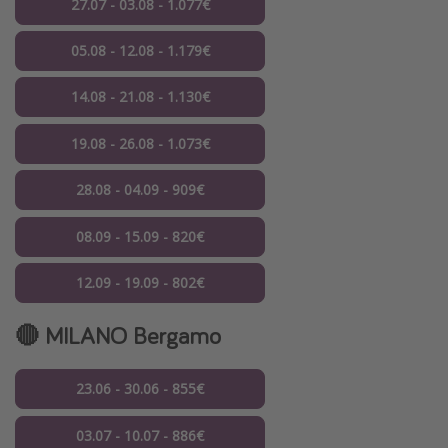
27.07 - 03.08 - 1.077€
05.08 - 12.08 - 1.179€
14.08 - 21.08 - 1.130€
19.08 - 26.08 - 1.073€
28.08 - 04.09 - 909€
08.09 - 15.09 - 820€
12.09 - 19.09 - 802€
🔴 MILANO Bergamo
23.06 - 30.06 - 855€
03.07 - 10.07 - 886€