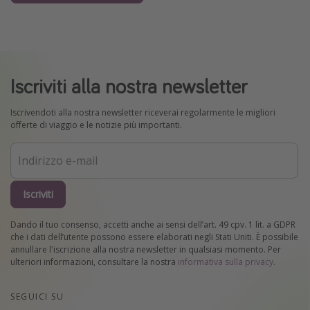
Iscriviti alla nostra newsletter
Iscrivendoti alla nostra newsletter riceverai regolarmente le migliori
offerte di viaggio e le notizie più importanti.
Iscriviti
Dando il tuo consenso, accetti anche ai sensi dell’art. 49 cpv. 1 lit. a GDPR
che i dati dell’utente possono essere elaborati negli Stati Uniti. È possibile
annullare l'iscrizione alla nostra newsletter in qualsiasi momento. Per
ulteriori informazioni, consultare la nostra
informativa sulla privacy
.
SEGUICI SU