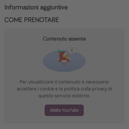
Informazioni aggiuntive
COME PRENOTARE
Contenuto assente
Per visualizzare il contenuto è necessario
accettare i cookie e la politica sulla privacy di
questo servizio esterno.
Abilita YouTube