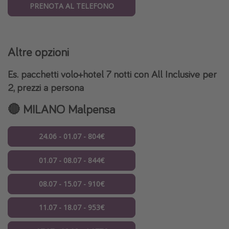
PRENOTA AL TELEFONO
Altre opzioni
Es. pacchetti volo+hotel 7 notti con
All Inclusive
per
2,
prezzi a persona
🔴 MILANO Malpensa
24.06 - 01.07 - 804€
01.07 - 08.07 - 844€
08.07 - 15.07 - 910€
11.07 - 18.07 - 953€