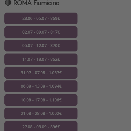
🔴 ROMA Fiumicino
28.06 - 05.07 - 869€
02.07 - 09.07 - 817€
05.07 - 12.07 - 870€
11.07 - 18.07 - 862€
31.07 - 07.08 - 1.067€
06.08 - 13.08 - 1.094€
10.08 - 17.08 - 1.106€
21.08 - 28.08 - 1.002€
27.08 - 03.09 - 896€