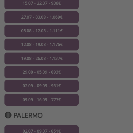
15.07 - 22.07 - 936€
27.07 - 03.08 - 1.069€
05.08 - 12.08 - 1.111€
12.08 - 19.08 - 1.176€
19.08 - 26.08 - 1.137€
29.08 - 05.09 - 893€
02.09 - 09.09 - 951€
09.09 - 16.09 - 777€
🔴 PALERMO
02.07 - 09.07 - 851€