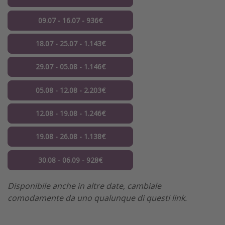
09.07 - 16.07 - 936€
18.07 - 25.07 - 1.143€
29.07 - 05.08 - 1.146€
05.08 - 12.08 - 2.203€
12.08 - 19.08 - 1.246€
19.08 - 26.08 - 1.138€
30.08 - 06.09 - 928€
Disponibile anche in altre date, cambiale
comodamente da uno qualunque di questi link.