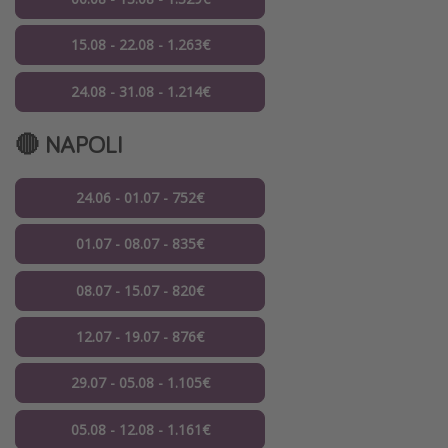
15.08 - 22.08 - 1.263€
24.08 - 31.08 - 1.214€
🔴 NAPOLI
24.06 - 01.07 - 752€
01.07 - 08.07 - 835€
08.07 - 15.07 - 820€
12.07 - 19.07 - 876€
29.07 - 05.08 - 1.105€
05.08 - 12.08 - 1.161€