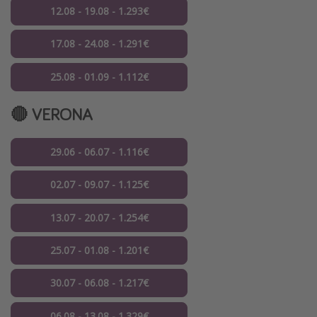
12.08 - 19.08 - 1.293€
17.08 - 24.08 - 1.291€
25.08 - 01.09 - 1.112€
🔴 VERONA
29.06 - 06.07 - 1.116€
02.07 - 09.07 - 1.125€
13.07 - 20.07 - 1.254€
25.07 - 01.08 - 1.201€
30.07 - 06.08 - 1.217€
06.08 - 13.08 - 1.329€