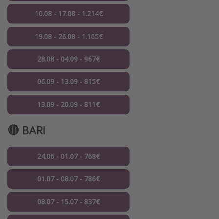
10.08 - 17.08 - 1.214€
19.08 - 26.08 - 1.165€
28.08 - 04.09 - 967€
06.09 - 13.09 - 815€
13.09 - 20.09 - 811€
🔴 BARI
24.06 - 01.07 - 768€
01.07 - 08.07 - 786€
08.07 - 15.07 - 837€