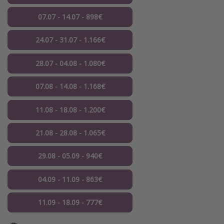
07.07 - 14.07 - 898€
24.07 - 31.07 - 1.166€
28.07 - 04.08 - 1.080€
07.08 - 14.08 - 1.168€
11.08 - 18.08 - 1.200€
21.08 - 28.08 - 1.065€
29.08 - 05.09 - 940€
04.09 - 11.09 - 863€
11.09 - 18.09 - 777€