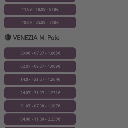
11.09 - 18.09 - 818€
18.09 - 25.09 - 768€
🔴 VENEZIA M. Polo
30.06 - 07.07 - 1.065€
02.07 - 09.07 - 1.069€
14.07 - 21.07 - 1.264€
24.07 - 31.07 - 1.231€
31.07 - 07.08 - 1.207€
04.08 - 11.08 - 2.233€