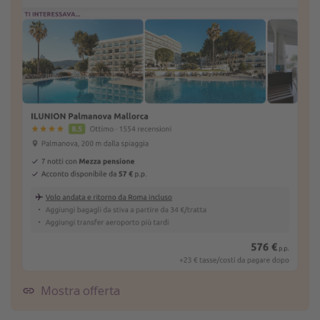
Mostra offerta