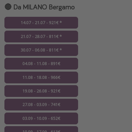
🔴 Da MILANO Bergamo
14.07 - 21.07 - 921€ *
21.07 - 28.07 - 811€ *
30.07 - 06.08 - 811€ *
04.08 - 11.08 - 891€
11.08 - 18.08 - 966€
19.08 - 26.08 - 921€
27.08 - 03.09 - 741€
03.09 - 10.09 - 652€
10.09 - 17.09 - 613€