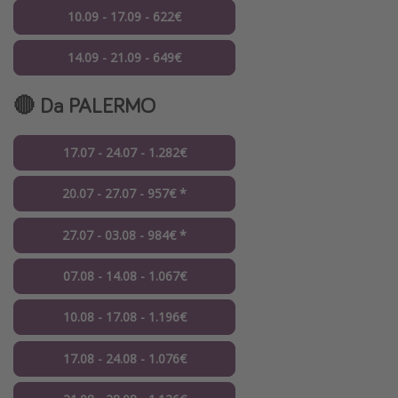
10.09 - 17.09 - 622€
14.09 - 21.09 - 649€
🔴 Da PALERMO
17.07 - 24.07 - 1.282€
20.07 - 27.07 - 957€ *
27.07 - 03.08 - 984€ *
07.08 - 14.08 - 1.067€
10.08 - 17.08 - 1.196€
17.08 - 24.08 - 1.076€