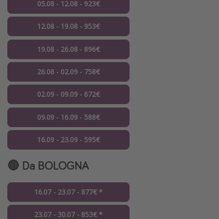
05.08 - 12.08 - 923€
12.08 - 19.08 - 953€
19.08 - 26.08 - 896€
26.08 - 02.09 - 758€
02.09 - 09.09 - 672€
09.09 - 16.09 - 588€
16.09 - 23.09 - 595€
🔴 Da BOLOGNA
16.07 - 23.07 - 877€ *
23.07 - 30.07 - 853€ *