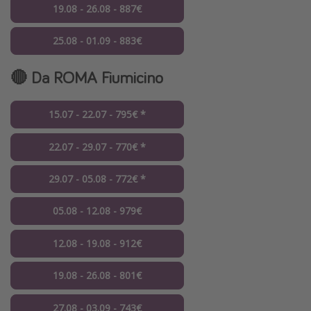
19.08 - 26.08 - 887€
25.08 - 01.09 - 883€
🔴 Da ROMA Fiumicino
15.07 - 22.07 - 795€ *
22.07 - 29.07 - 770€ *
29.07 - 05.08 - 772€ *
05.08 - 12.08 - 979€
12.08 - 19.08 - 912€
19.08 - 26.08 - 801€
27.08 - 03.09 - 743€