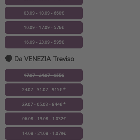
03.09 - 10.09 - 660€
10.09 - 17.09 - 576€
16.09 - 23.09 - 595€
🔴 Da VENEZIA Treviso
17.07 - 24.07 - 955€
24.07 - 31.07 - 915€ *
29.07 - 05.08 - 844€ *
06.08 - 13.08 - 1.032€
14.08 - 21.08 - 1.079€