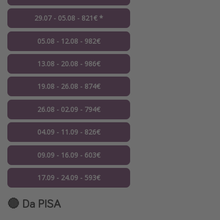
29.07 - 05.08 - 821€ *
05.08 - 12.08 - 982€
13.08 - 20.08 - 986€
19.08 - 26.08 - 874€
26.08 - 02.09 - 794€
04.09 - 11.09 - 826€
09.09 - 16.09 - 603€
17.09 - 24.09 - 593€
🔴 Da PISA