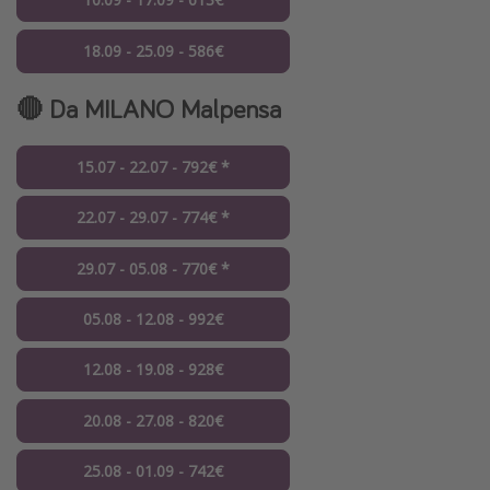
18.09 - 25.09 - 586€
🔴 Da MILANO Malpensa
15.07 - 22.07 - 792€ *
22.07 - 29.07 - 774€ *
29.07 - 05.08 - 770€ *
05.08 - 12.08 - 992€
12.08 - 19.08 - 928€
20.08 - 27.08 - 820€
25.08 - 01.09 - 742€