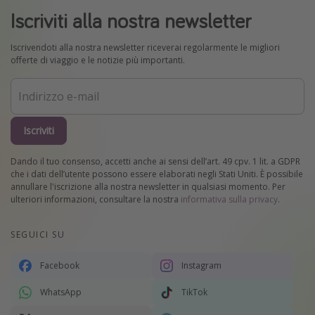
Iscriviti alla nostra newsletter
Iscrivendoti alla nostra newsletter riceverai regolarmente le migliori
offerte di viaggio e le notizie più importanti.
Iscriviti
Dando il tuo consenso, accetti anche ai sensi dell’art. 49 cpv. 1 lit. a GDPR
che i dati dell’utente possono essere elaborati negli Stati Uniti. È possibile
annullare l'iscrizione alla nostra newsletter in qualsiasi momento. Per
ulteriori informazioni, consultare la nostra
informativa sulla privacy
.
SEGUICI SU
Facebook
Instagram
WhatsApp
TikTok