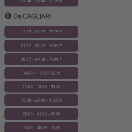
21.08 - 28.08 - 1.126€
🔴 Da CAGLIARI
14.07 - 21.07 - 791€ *
21.07 - 28.07 - 785€ *
28.07 - 04.08 - 799€ *
04.08 - 11.08 - 921€
11.08 - 18.08 - 912€
18.08 - 25.08 - 1.035€
25.08 - 01.09 - 855€
01.09 - 08.09 - 729€