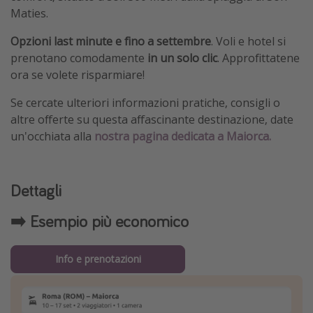
Maties.
Opzioni last minute e fino a settembre
. Voli e hotel si
prenotano comodamente
in un solo clic
. Approfittatene
ora se volete risparmiare!
Se cercate ulteriori informazioni pratiche, consigli o
altre offerte su questa affascinante destinazione, date
un'occhiata alla
nostra pagina dedicata a Maiorca.
Dettagli
➡️ Esempio più economico
Info e prenotazioni