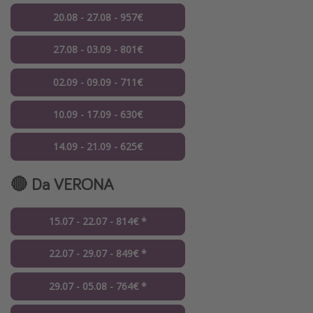
20.08 - 27.08 - 957€
27.08 - 03.09 - 801€
02.09 - 09.09 - 711€
10.09 - 17.09 - 630€
14.09 - 21.09 - 625€
🔴 Da VERONA
15.07 - 22.07 - 814€ *
22.07 - 29.07 - 849€ *
29.07 - 05.08 - 764€ *