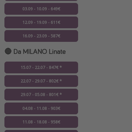
03.09 - 10.09 - 649€
12.09 - 19.09 - 611€
16.09 - 23.09 - 587€
🔴 Da MILANO Linate
15.07 - 22.07 - 847€ *
22.07 - 29.07 - 802€ *
29.07 - 05.08 - 801€ *
04.08 - 11.08 - 903€
11.08 - 18.08 - 958€