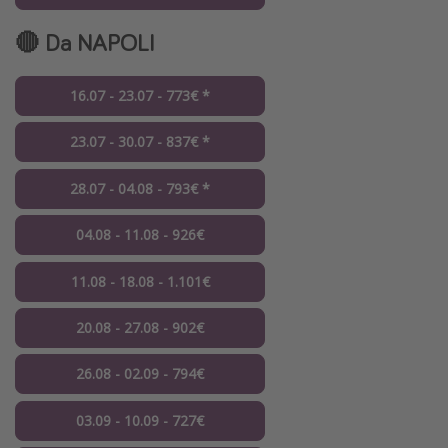
🔴 Da NAPOLI
16.07 - 23.07 - 773€ *
23.07 - 30.07 - 837€ *
28.07 - 04.08 - 793€ *
04.08 - 11.08 - 926€
11.08 - 18.08 - 1.101€
20.08 - 27.08 - 902€
26.08 - 02.09 - 794€
03.09 - 10.09 - 727€