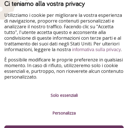
Ci teniamo alla vostra privacy
Utilizziamo i cookie per migliorare la vostra esperienza
di navigazione, proporre contenuti personalizzati e
analizzare il nostro traffico. Facendo clic su "Accetta
tutto", l'utente accetta questo e acconsente alla
condivisione di queste informazioni con terze parti e al
trattamento dei suoi dati negli Stati Uniti. Per ulteriori
informazioni, leggere la nostra
.
informativa sulla privacy
È possibile modificare le proprie preferenze in qualsiasi
momento. In caso di rifiuto, utilizzeremo solo i cookie
essenziali e, purtroppo, non riceverete alcun contenuto
personalizzato.
Solo essenziali
Personalizza