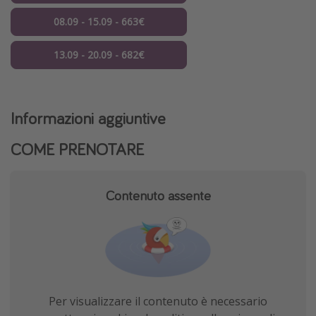
08.09 - 15.09 - 663€
13.09 - 20.09 - 682€
Informazioni aggiuntive
COME PRENOTARE
Contenuto assente
Per visualizzare il contenuto è necessario