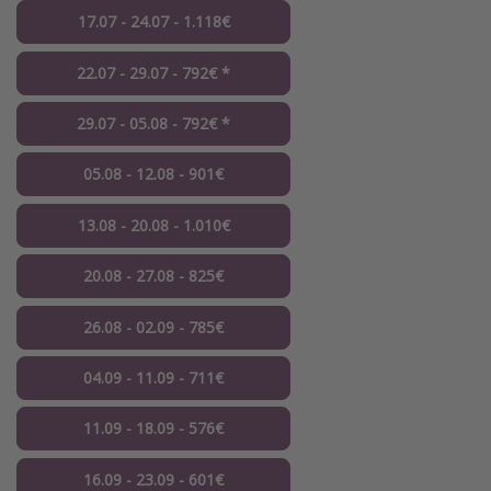
17.07 - 24.07 - 1.118€
22.07 - 29.07 - 792€ *
29.07 - 05.08 - 792€ *
05.08 - 12.08 - 901€
13.08 - 20.08 - 1.010€
20.08 - 27.08 - 825€
26.08 - 02.09 - 785€
04.09 - 11.09 - 711€
11.09 - 18.09 - 576€
16.09 - 23.09 - 601€