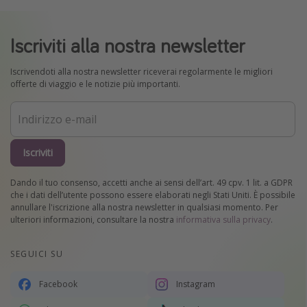
Iscriviti alla nostra newsletter
Iscrivendoti alla nostra newsletter riceverai regolarmente le migliori
offerte di viaggio e le notizie più importanti.
Iscriviti
Dando il tuo consenso, accetti anche ai sensi dell’art. 49 cpv. 1 lit. a GDPR
che i dati dell’utente possono essere elaborati negli Stati Uniti. È possibile
annullare l'iscrizione alla nostra newsletter in qualsiasi momento. Per
ulteriori informazioni, consultare la nostra
informativa sulla privacy
.
SEGUICI SU
Facebook
Instagram