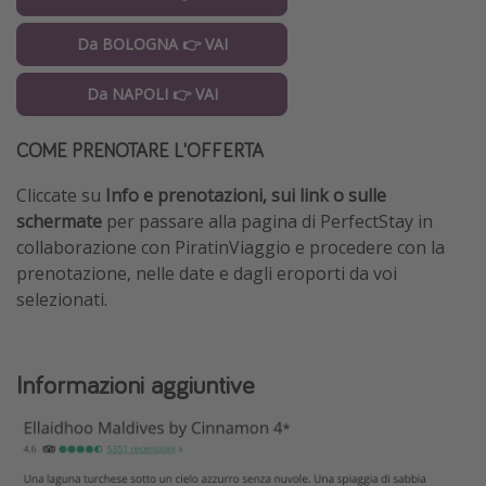
Da BOLOGNA 👉 VAI
Da NAPOLI 👉 VAI
COME PRENOTARE L'OFFERTA
Cliccate su
Info e prenotazioni, sui link
o sulle
schermate
per passare alla pagina di PerfectStay in
collaborazione con PiratinViaggio e procedere con la
prenotazione, nelle date e dagli eroporti da voi
selezionati.
Informazioni aggiuntive