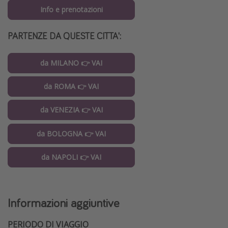
Info e prenotazioni
PARTENZE DA QUESTE CITTA':
da MILANO 👉 VAI
da ROMA 👉 VAI
da VENEZIA 👉 VAI
da BOLOGNA 👉 VAI
da NAPOLI 👉 VAI
Informazioni aggiuntive
PERIODO DI VIAGGIO