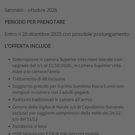
Gennaio - ottobre 2026
PERIODO PER PRENOTARE
Entro il 20 dicembre 2025 con possibile prolungamento
L'OFFERTA INCLUDE