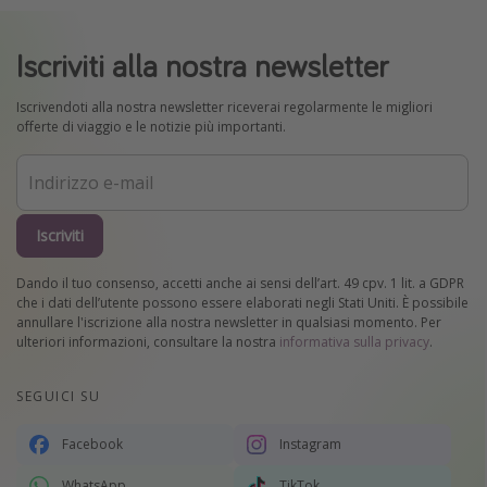
Iscriviti alla nostra newsletter
Iscrivendoti alla nostra newsletter riceverai regolarmente le migliori
offerte di viaggio e le notizie più importanti.
Iscriviti
Dando il tuo consenso, accetti anche ai sensi dell’art. 49 cpv. 1 lit. a GDPR
che i dati dell’utente possono essere elaborati negli Stati Uniti. È possibile
annullare l'iscrizione alla nostra newsletter in qualsiasi momento. Per
ulteriori informazioni, consultare la nostra
informativa sulla privacy
.
SEGUICI SU
Facebook
Instagram
WhatsApp
TikTok