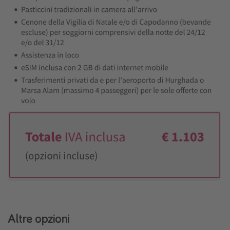
Altre opzioni