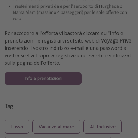
Per accedere all'offerta vi basterà cliccare su "Info e
prenotazioni" e registrarvi sul sito web di
Voyage Privé
,
inserendo il vostro indirizzo e-mail e una password a
vostra scelta. Dopo la registrazione, sarete reindirizzati
sulla pagina dell'offerta.
Info e prenotazioni
Tag
Lusso
Vacanze al mare
All Inclusive