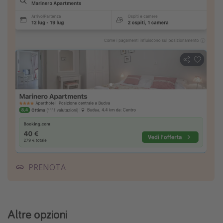
PRENOTA
Altre opzioni