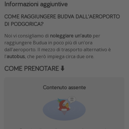
Informazioni aggiuntive
COME RAGGIUNGERE BUDVA DALL'AEROPORTO
DI PODGORICA?
Noi vi consigliamo di
noleggiare un'auto
per
raggiungere Budua in poco più di un'ora
dall'aeroporto. Il mezzo di trasporto alternativo è
l'
autobus
, che però impiega circa due ore.
COME PRENOTARE ⬇️
Contenuto assente