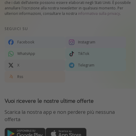
che i dati dell’utente possono essere elaborati negli Stati Uniti. È possibile
annullare l'iscrizione alla nostra newsletter in qualsiasi momento. Per
ulteriori informazioni, consultare la nostra
informativa sulla privacy
.
SEGUICI SU
Facebook
Instagram
WhatsApp
TikTok
X
Telegram
Rss
Vuoi ricevere le nostre ultime offerte
Scarica la nostra app e non perdere più nessuna
offerta