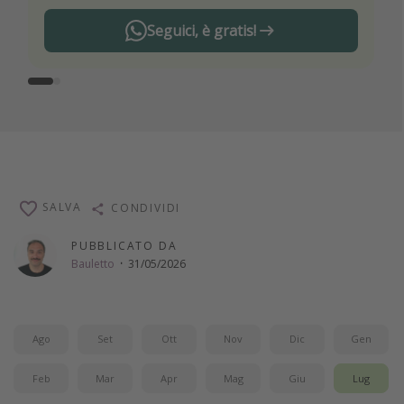
Seguici, è gratis!
SALVA
CONDIVIDI
PUBBLICATO DA
Bauletto
·
31/05/2026
Ago
Set
Ott
Nov
Dic
Gen
Feb
Mar
Apr
Mag
Giu
Lug