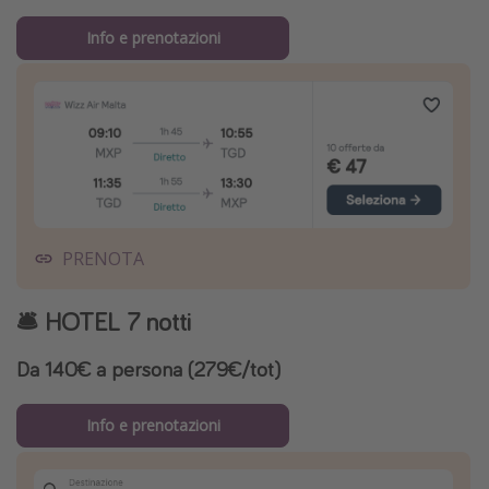
Info e prenotazioni
PRENOTA
🛎️ HOTEL 7 notti
Da 140€ a persona (279€/tot)
Info e prenotazioni