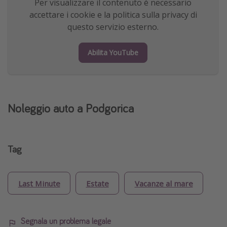
Per visualizzare il contenuto è necessario
accettare i cookie e la politica sulla privacy di
questo servizio esterno.
Abilita YouTube
Noleggio auto a Podgorica
Tag
Last Minute
Estate
Vacanze al mare
Segnala un problema legale