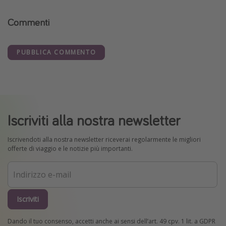
Commenti
PUBBLICA COMMENTO
Iscriviti alla nostra newsletter
Iscrivendoti alla nostra newsletter riceverai regolarmente le migliori
offerte di viaggio e le notizie più importanti.
Iscriviti
Dando il tuo consenso, accetti anche ai sensi dell’art. 49 cpv. 1 lit. a GDPR