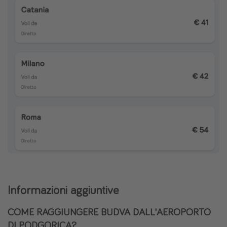
Informazioni aggiuntive
COME RAGGIUNGERE BUDVA DALL'AEROPORTO
DI PODGORICA?