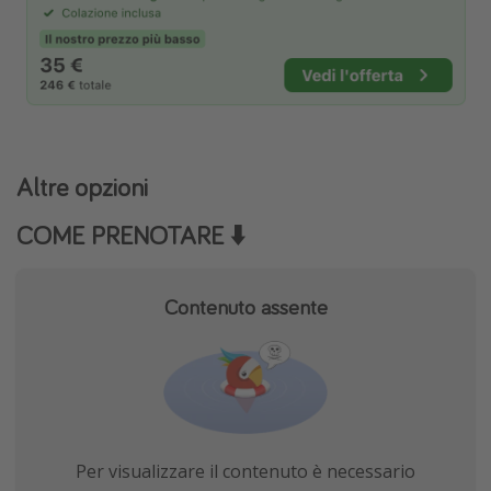
Altre opzioni
COME PRENOTARE ⬇️
Contenuto assente
Per visualizzare il contenuto è necessario