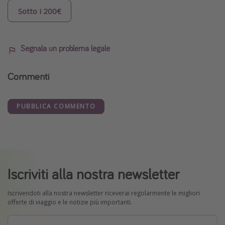
Sotto i 200€
Segnala un problema legale
Commenti
PUBBLICA COMMENTO
Iscriviti alla nostra newsletter
Iscrivendoti alla nostra newsletter riceverai regolarmente le migliori
offerte di viaggio e le notizie più importanti.