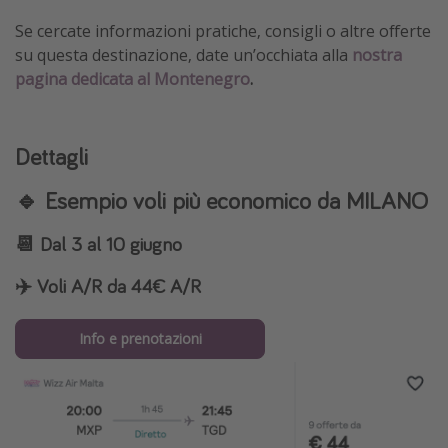
Se cercate informazioni pratiche, consigli o altre offerte
su questa destinazione, date un’occhiata alla
nostra
pagina dedicata al Montenegro
.
Dettagli
🔹
Esempio voli più economico da MILANO
📆
Dal 3 al 10 giugno
✈️
Voli A/R da 44€ A/R
Info e prenotazioni