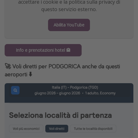
accettare i cookie e la politica sulla privacy di
questo servizio esterno.
Abilita YouTube
Info e prenotazioni hotel 🏨
🚀 Voli diretti per PODGORICA anche da questi
aeroporti
⬇️