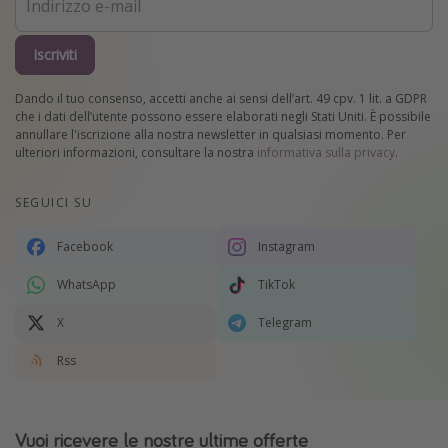
Iscriviti
Dando il tuo consenso, accetti anche ai sensi dell’art. 49 cpv. 1 lit. a GDPR
che i dati dell’utente possono essere elaborati negli Stati Uniti. È possibile
annullare l'iscrizione alla nostra newsletter in qualsiasi momento. Per
ulteriori informazioni, consultare la nostra
informativa sulla privacy
.
SEGUICI SU
Facebook
Instagram
WhatsApp
TikTok
X
Telegram
Rss
Vuoi ricevere le nostre ultime offerte