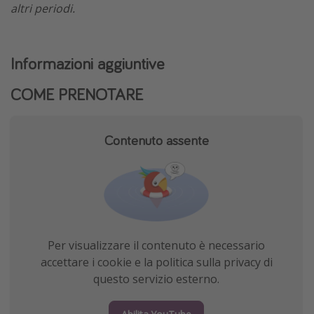
altri periodi.
Informazioni aggiuntive
COME PRENOTARE
Contenuto assente
Per visualizzare il contenuto è necessario
accettare i cookie e la politica sulla privacy di
questo servizio esterno.