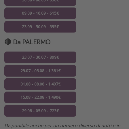
09.09 - 16.09 - 615€
23.09 - 30.09 - 595€
🔴 Da PALERMO
23.07 - 30.07 - 899€
29.07 - 05.08 - 1.361€
01.08 - 08.08 - 1.407€
15.08 - 22.08 - 1.490€
29.08 - 05.09 - 723€
Disponibile anche per un numero diverso di notti e in