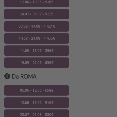
12.06 - 19.06 - 926€
24.07 - 31.07 - 922€
07.08 - 14.08 - 1.421€
14.08 - 21.08 - 1.455€
11.09 - 18.09 - 596€
19.09 - 26.09 - 636€
🔴 Da ROMA
05.06 - 12.06 - 658€
12.06 - 19.06 - 916€
25.07 - 01.08 - 830€