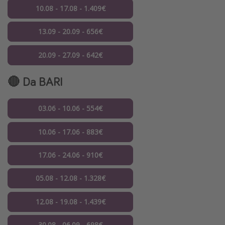
10.08 - 17.08 - 1.409€
13.09 - 20.09 - 656€
20.09 - 27.09 - 642€
🔴 Da BARI
03.06 - 10.06 - 554€
10.06 - 17.06 - 883€
17.06 - 24.06 - 910€
05.08 - 12.08 - 1.328€
12.08 - 19.08 - 1.439€
30.08 - 06.09 - 698€