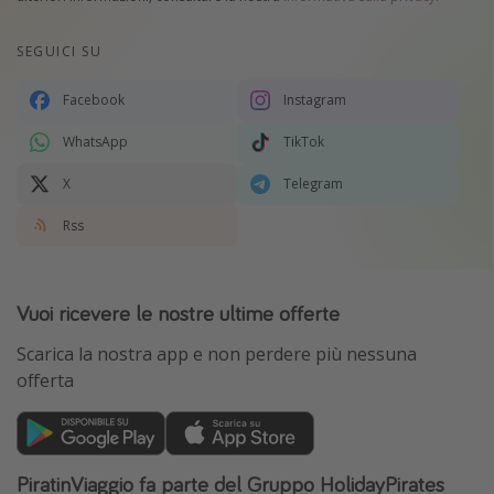
SEGUICI SU
Facebook
Instagram
WhatsApp
TikTok
X
Telegram
Rss
Vuoi ricevere le nostre ultime offerte
Scarica la nostra app e non perdere più nessuna
offerta
PiratinViaggio fa parte del Gruppo HolidayPirates