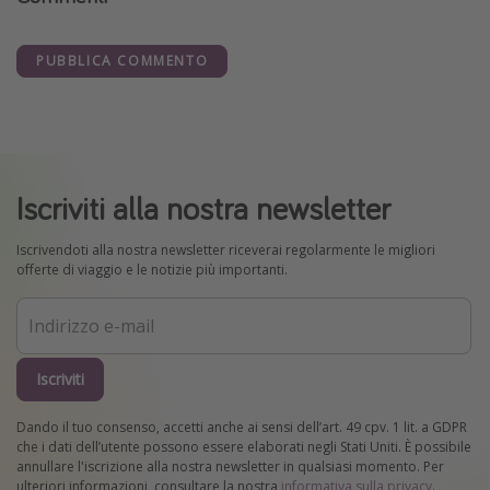
PUBBLICA COMMENTO
Iscriviti alla nostra newsletter
Iscrivendoti alla nostra newsletter riceverai regolarmente le migliori
offerte di viaggio e le notizie più importanti.
Iscriviti
Dando il tuo consenso, accetti anche ai sensi dell’art. 49 cpv. 1 lit. a GDPR
che i dati dell’utente possono essere elaborati negli Stati Uniti. È possibile
annullare l'iscrizione alla nostra newsletter in qualsiasi momento. Per
ulteriori informazioni, consultare la nostra
informativa sulla privacy
.