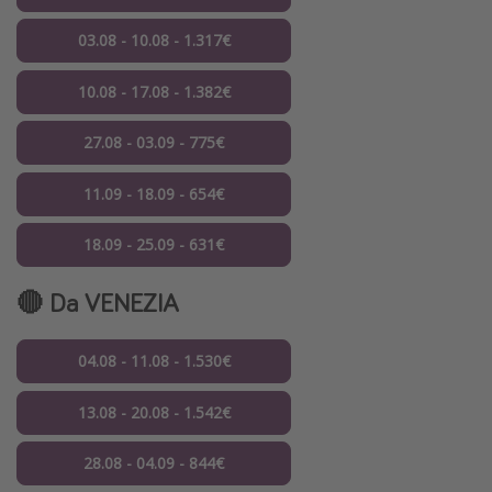
03.08 - 10.08 - 1.317€
10.08 - 17.08 - 1.382€
27.08 - 03.09 - 775€
11.09 - 18.09 - 654€
18.09 - 25.09 - 631€
🔴 Da VENEZIA
04.08 - 11.08 - 1.530€
13.08 - 20.08 - 1.542€
28.08 - 04.09 - 844€