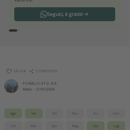
Seguici, è gratis!
SALVA
CONDIVIDI
PUBBLICATO DA
Matis
·
21/01/2026
Ago
Set
Ott
Nov
Dic
Gen
Feb
Mar
Apr
Mag
Giu
Lug