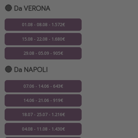
🔴 Da VERONA
01.08 - 08.08 - 1.572€
15.08 - 22.08 - 1.680€
29.08 - 05.09 - 905€
🔴 Da NAPOLI
07.06 - 14.06 - 643€
14.06 - 21.06 - 919€
18.07 - 25.07 - 1.216€
04.08 - 11.08 - 1.430€