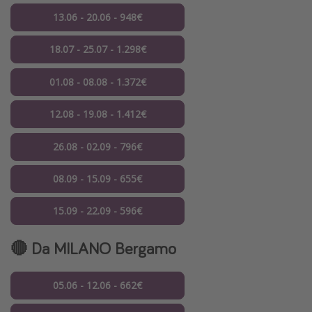
13.06 - 20.06 - 948€
18.07 - 25.07 - 1.298€
01.08 - 08.08 - 1.372€
12.08 - 19.08 - 1.412€
26.08 - 02.09 - 796€
08.09 - 15.09 - 655€
15.09 - 22.09 - 596€
🔴 Da MILANO Bergamo
05.06 - 12.06 - 662€