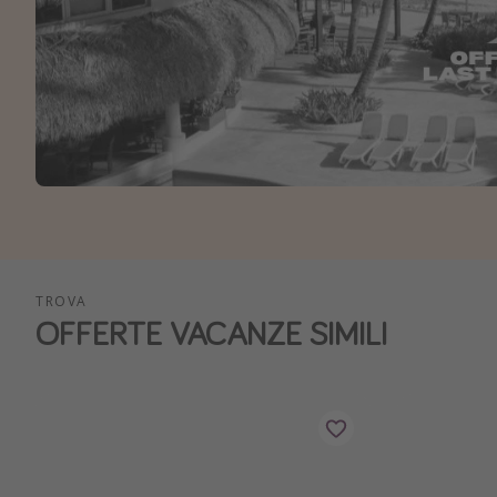
TROVA
OFFERTE VACANZE SIMILI