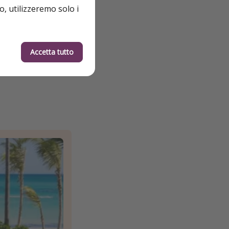
o, utilizzeremo solo i
Accetta tutto