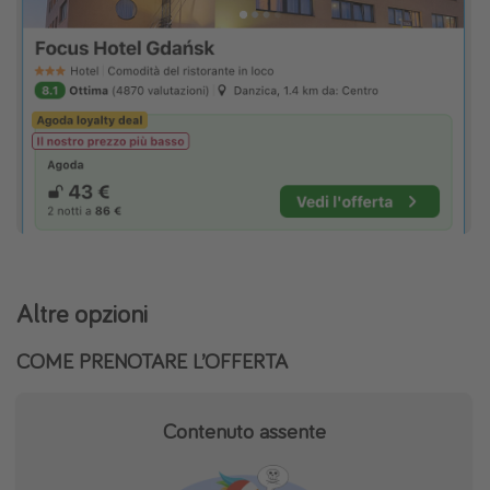
Altre opzioni
COME PRENOTARE L’OFFERTA
Contenuto assente