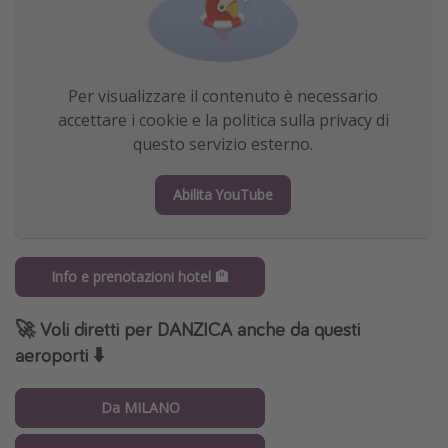
Per visualizzare il contenuto è necessario
accettare i cookie e la politica sulla privacy di
questo servizio esterno.
Abilita YouTube
Info e prenotazioni hotel 🏨
🚀 Voli diretti per DANZICA anche da questi
aeroporti
⬇️
Da MILANO