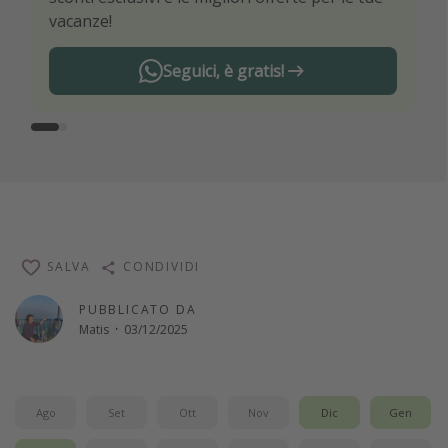
vacanze!
Seguici, è gratis!
SALVA
CONDIVIDI
PUBBLICATO DA
Matis
·
03/12/2025
Ago
Set
Ott
Nov
Dic
Gen