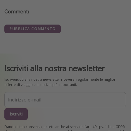
Commenti
PUBBLICA COMMENTO
Iscriviti alla nostra newsletter
Iscrivendoti alla nostra newsletter riceverai regolarmente le migliori
offerte di viaggio e le notizie più importanti.
Iscriviti
Dando il tuo consenso, accetti anche ai sensi dell’art. 49 cpv. 1 lit. a GDPR