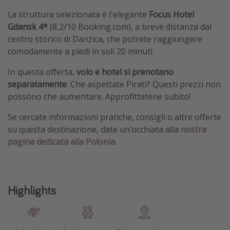
La struttura selezionata è l'elegante
Focus Hotel
Gdansk 4*
(8,2/10 Booking.com), a breve distanza dal
centro storico di Danzica, che potrete raggiungere
comodamente a piedi in soli 20 minuti.
In questa offerta,
volo e hotel si prenotano
separatamente
. Che aspettate Pirati? Questi prezzi non
possono che aumentare. Approfittatene subito!
Se cercate informazioni pratiche, consigli o altre offerte
su questa destinazione, date un’occhiata alla
nostra
pagina dedicata alla Polonia.
Highlights