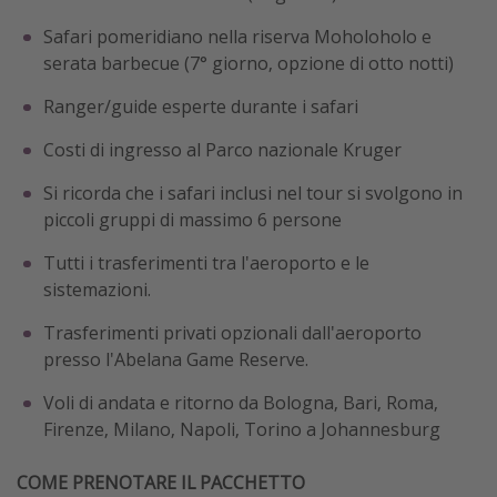
Safari pomeridiano nella riserva Moholoholo e
serata barbecue (7° giorno, opzione di otto notti)
Ranger/guide esperte durante i safari
Costi di ingresso al Parco nazionale Kruger
Si ricorda che i safari inclusi nel tour si svolgono in
piccoli gruppi di massimo 6 persone
Tutti i trasferimenti tra l'aeroporto e le
sistemazioni.
Trasferimenti privati opzionali dall'aeroporto
presso l'Abelana Game Reserve.
Voli di andata e ritorno da Bologna, Bari, Roma,
Firenze, Milano, Napoli, Torino a Johannesburg
COME PRENOTARE IL PACCHETTO