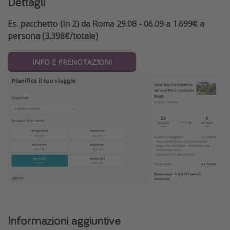
Dettagli
Es. pacchetto (in 2) da Roma 29.08 - 06.09 a 1.699€ a
persona (3.398€/totale)
INFO E PRENOTAZIONI
Informazioni aggiuntive