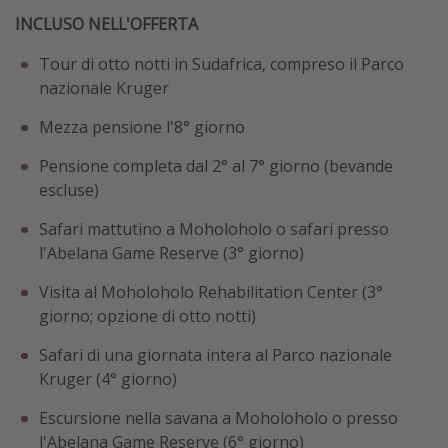
INCLUSO NELL'OFFERTA
Tour di otto notti in Sudafrica, compreso il Parco
nazionale Kruger
Mezza pensione l'8° giorno
Pensione completa dal 2° al 7° giorno (bevande
escluse)
Safari mattutino a Moholoholo o safari presso
l'Abelana Game Reserve (3° giorno)
Visita al Moholoholo Rehabilitation Center (3°
giorno; opzione di otto notti)
Safari di una giornata intera al Parco nazionale
Kruger (4° giorno)
Escursione nella savana a Moholoholo o presso
l'Abelana Game Reserve (6° giorno)