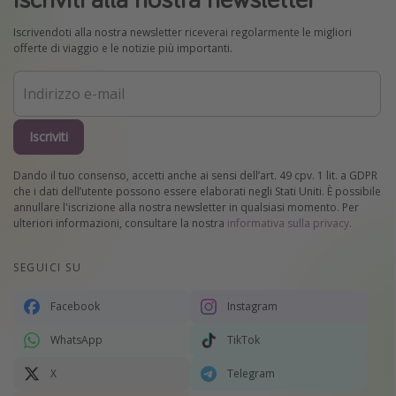
Iscrivendoti alla nostra newsletter riceverai regolarmente le migliori
offerte di viaggio e le notizie più importanti.
Iscriviti
Dando il tuo consenso, accetti anche ai sensi dell’art. 49 cpv. 1 lit. a GDPR
che i dati dell’utente possono essere elaborati negli Stati Uniti. È possibile
annullare l'iscrizione alla nostra newsletter in qualsiasi momento. Per
ulteriori informazioni, consultare la nostra
informativa sulla privacy
.
SEGUICI SU
Facebook
Instagram
WhatsApp
TikTok
X
Telegram