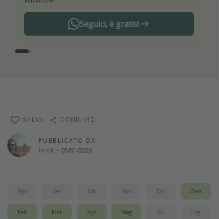
Seguici, è gratis!
SALVA
CONDIVIDI
PUBBLICATO DA
Hook
·
05/01/2026
Ago
Set
Ott
Nov
Dic
Gen
Feb
Mar
Apr
Mag
Giu
Lug