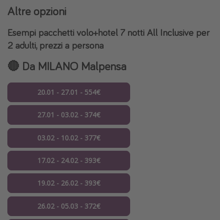
Altre opzioni
Esempi pacchetti volo+hotel 7 notti All Inclusive per
2 adulti, prezzi a persona
🔴 Da MILANO Malpensa
20.01 - 27.01 - 554€
27.01 - 03.02 - 374€
03.02 - 10.02 - 377€
17.02 - 24.02 - 393€
19.02 - 26.02 - 393€
26.02 - 05.03 - 372€