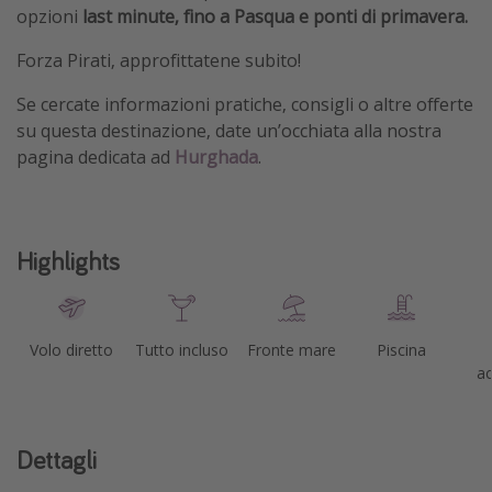
opzioni
last minute, fino a Pasqua e ponti di primavera.
Forza Pirati, approfittatene subito!
Se cercate informazioni pratiche, consigli o altre offerte
su questa destinazione, date un’occhiata alla nostra
pagina dedicata ad
Hurghada
.
Highlights
Volo diretto
Tutto incluso
Fronte mare
Piscina
ac
Dettagli