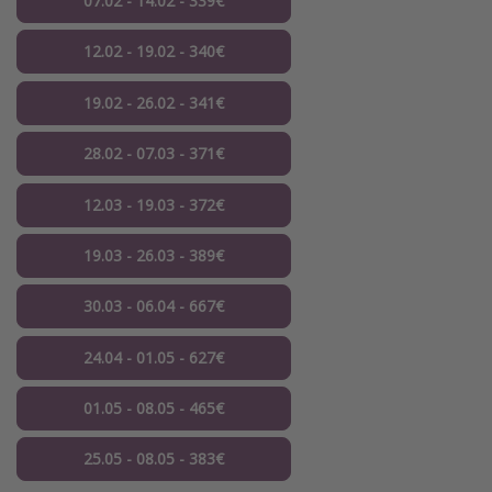
07.02 - 14.02 - 339€
12.02 - 19.02 - 340€
19.02 - 26.02 - 341€
28.02 - 07.03 - 371€
12.03 - 19.03 - 372€
19.03 - 26.03 - 389€
30.03 - 06.04 - 667€
24.04 - 01.05 - 627€
01.05 - 08.05 - 465€
25.05 - 08.05 - 383€