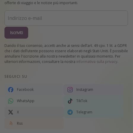
offerte di viaggio e le notizie più importanti.
Iscriviti
Dando il tuo consenso, accetti anche ai sensi dell’art. 49 cpv. 1 lit. a GDPR
che i dati dell’utente possono essere elaborati negli Stati Uniti. È possibile
annullare l'iscrizione alla nostra newsletter in qualsiasi momento. Per
ulteriori informazioni, consultare la nostra
informativa sulla privacy
.
SEGUICI SU
Facebook
Instagram
WhatsApp
TikTok
X
Telegram
Rss