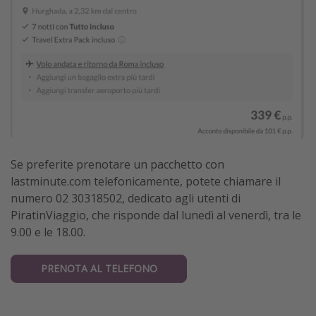
Se preferite prenotare un pacchetto con
lastminute.com telefonicamente, potete chiamare il
numero 02 30318502, dedicato agli utenti di
PiratinViaggio, che risponde dal lunedì al venerdì, tra le
9.00 e le 18.00.
PRENOTA AL TELEFONO