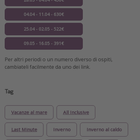
04.04 - 11.04 - 630€
25.04 - 02.05 - 522€
09.05 - 16.05 - 391€
Per altri periodi o un numero diverso di ospiti,
cambiateli facilmente da uno dei link.
Tag
Vacanze al mare
All Inclusive
Last Minute
Inverno
Inverno al caldo