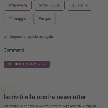
Primavera
Sotto i 500€
25 aprile
1° maggio
Pasqua
Segnala un problema legale
Commenti
PUBBLICA COMMENTO
Iscriviti alla nostra newsletter
Iscrivendoti alla nostra newsletter riceverai regolarmente le migliori