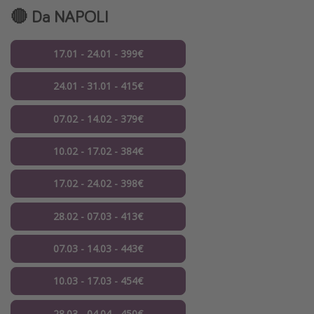
🔴 Da NAPOLI
17.01 - 24.01 - 399€
24.01 - 31.01 - 415€
07.02 - 14.02 - 379€
10.02 - 17.02 - 384€
17.02 - 24.02 - 398€
28.02 - 07.03 - 413€
07.03 - 14.03 - 443€
10.03 - 17.03 - 454€
28.03 - 04.04 - 450€