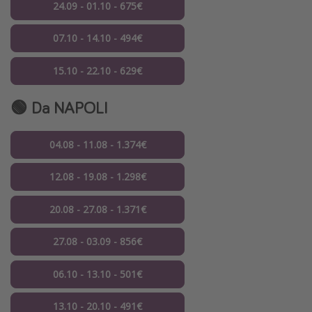
24.09 - 01.10 - 675€
07.10 - 14.10 - 494€
15.10 - 22.10 - 629€
🟢 Da NAPOLI
04.08 - 11.08 - 1.374€
12.08 - 19.08 - 1.298€
20.08 - 27.08 - 1.371€
27.08 - 03.09 - 856€
06.10 - 13.10 - 501€
13.10 - 20.10 - 491€