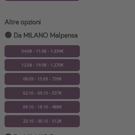
Altre opzioni
🟢 Da MILANO Malpensa
04.08 - 11.08 - 1.339€
12.08 - 19.08 - 1.270€
08.09 - 15.09 - 739€
02.10 - 09.10 - 537€
09.10 - 16.10 - 488€
23.10 - 30.10 - 512€