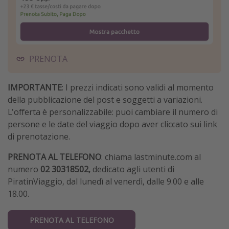
PRENOTA
IMPORTANTE
: I prezzi indicati sono validi al momento
della pubblicazione del post e soggetti a variazioni.
L'offerta è personalizzabile: puoi cambiare il numero di
persone e le date del viaggio dopo aver cliccato sui link
di prenotazione.
PRENOTA AL TELEFONO
: chiama lastminute.com al
numero
02 30318502,
dedicato agli utenti di
PiratinViaggio,
dal lunedì al venerdì, dalle 9.00 e alle
18.00.
PRENOTA AL TELEFONO