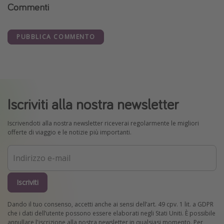
Commenti
PUBBLICA COMMENTO
Iscriviti alla nostra newsletter
Iscrivendoti alla nostra newsletter riceverai regolarmente le migliori
offerte di viaggio e le notizie più importanti.
Iscriviti
Dando il tuo consenso, accetti anche ai sensi dell’art. 49 cpv. 1 lit. a GDPR
che i dati dell’utente possono essere elaborati negli Stati Uniti. È possibile
annullare l'iscrizione alla nostra newsletter in qualsiasi momento. Per