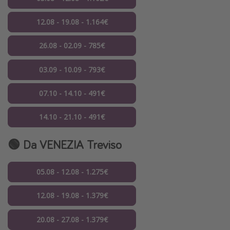
12.08 - 19.08 - 1.164€
26.08 - 02.09 - 785€
03.09 - 10.09 - 793€
07.10 - 14.10 - 491€
14.10 - 21.10 - 491€
🟢 Da VENEZIA Treviso
05.08 - 12.08 - 1.275€
12.08 - 19.08 - 1.379€
20.08 - 27.08 - 1.379€