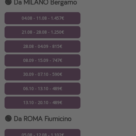
🟢 Da MILANO Bergamo
04.08 - 11.08 - 1.457€
21.08 - 28.08 - 1.250€
28.08 - 04.09 - 815€
08.09 - 15.09 - 747€
30.09 - 07.10 - 590€
06.10 - 13.10 - 489€
13.10 - 20.10 - 489€
🟢 Da ROMA Fiumicino
05.08 - 12.08 - 1.102€