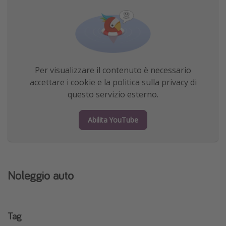
Per visualizzare il contenuto è necessario
accettare i cookie e la politica sulla privacy di
questo servizio esterno.
Abilita YouTube
Noleggio auto
Tag