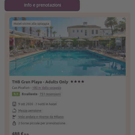
Info e prenotazioni