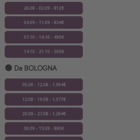
26.08 - 02.09 - 812€
04.09 - 11.09 - 834€
07.10 - 14.10 - 490€
14.10 - 21.10 - 505€
🟢 Da BOLOGNA
05.08 - 12.08 - 1.364€
12.08 - 19.08 - 1.377€
20.08 - 27.08 - 1.264€
06.09 - 13.09 - 880€