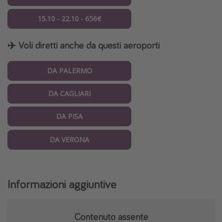
15.10 - 22.10 - 656€
✈️ Voli diretti anche da questi aeroporti
DA PALERMO
DA CAGLIARI
DA PISA
DA VERONA
Informazioni aggiuntive
Contenuto assente