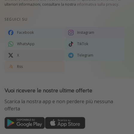
ulteriori informazioni, consultare la nostra
informativa sulla privacy
.
SEGUICI SU
Facebook
Instagram
WhatsApp
TikTok
X
Telegram
Rss
Vuoi ricevere le nostre ultime offerte
Scarica la nostra app e non perdere più nessuna
offerta