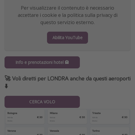
Per visualizzare il contenuto è necessario
accettare i cookie e la politica sulla privacy di
questo servizio esterno.
Abilita YouTube
Info e prenotazioni hotel 🏨
🚀 Voli diretti per LONDRA anche da questi aeroporti
⬇️
CERCA VOLO