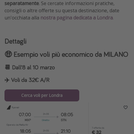
separatamente
.
Se cercate informazioni pratiche,
consigli o altre offerte su questa destinazione, date
un'occhiata alla
nostra pagina dedicata a Londra
.
Dettagli
🤑 Esempio voli più economico da MILANO
📆 Dall'8 al 10 marzo
✈️ Voli da 32€ A/R
Cerca voli per Londra