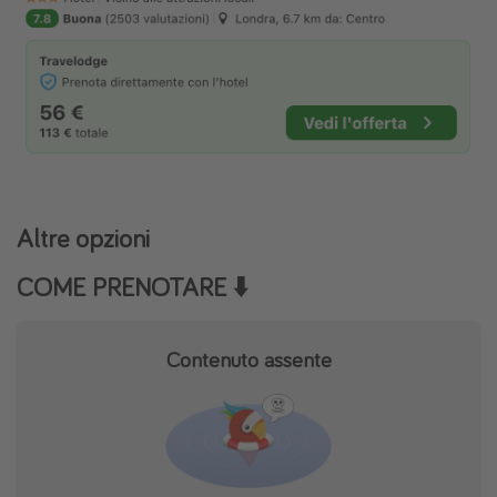
Altre opzioni
COME PRENOTARE ⬇️
Contenuto assente