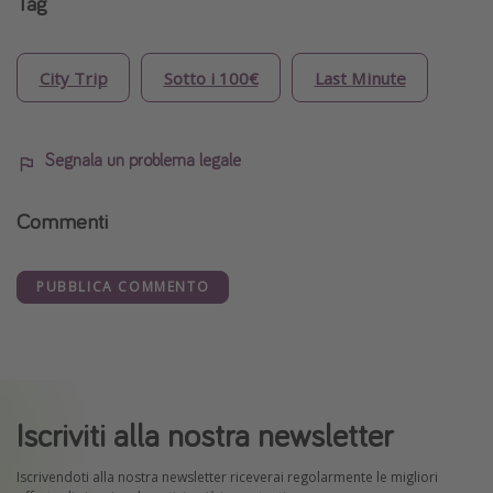
Tag
City Trip
Sotto i 100€
Last Minute
Segnala un problema legale
Commenti
PUBBLICA COMMENTO
Iscriviti alla nostra newsletter
Iscrivendoti alla nostra newsletter riceverai regolarmente le migliori