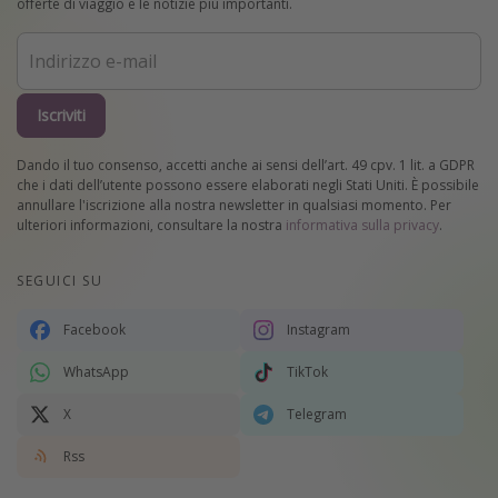
offerte di viaggio e le notizie più importanti.
Iscriviti
Dando il tuo consenso, accetti anche ai sensi dell’art. 49 cpv. 1 lit. a GDPR
che i dati dell’utente possono essere elaborati negli Stati Uniti. È possibile
annullare l'iscrizione alla nostra newsletter in qualsiasi momento. Per
ulteriori informazioni, consultare la nostra
informativa sulla privacy
.
SEGUICI SU
Facebook
Instagram
WhatsApp
TikTok
X
Telegram
Rss