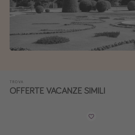
TROVA
OFFERTE VACANZE SIMILI