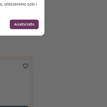
o, utilizzeremo solo i
Accetta tutto