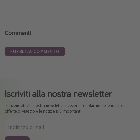
Commenti
PUBBLICA COMMENTO
Iscriviti alla nostra newsletter
Iscrivendoti alla nostra newsletter riceverai regolarmente le migliori
offerte di viaggio e le notizie più importanti.