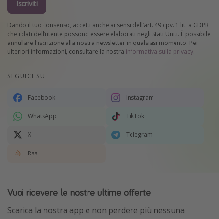
Iscriviti
Dando il tuo consenso, accetti anche ai sensi dell’art. 49 cpv. 1 lit. a GDPR
che i dati dell’utente possono essere elaborati negli Stati Uniti. È possibile
annullare l'iscrizione alla nostra newsletter in qualsiasi momento. Per
ulteriori informazioni, consultare la nostra
informativa sulla privacy
.
SEGUICI SU
Facebook
Instagram
WhatsApp
TikTok
X
Telegram
Rss
Vuoi ricevere le nostre ultime offerte
Scarica la nostra app e non perdere più nessuna