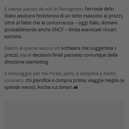
E niente panico da voli di Ferragosto:
Ferrovie dello
Stato assicura l’esistenza di un tetto massimo ai prezzi,
oltre al fatto che la concorrenza – oggi Italo, domani
probabilmente anche SNCF – limita eventuali rincari
estremi.
Dietro le quinte lavora un
software che suggerisce i
prezzi,
ma le
decisioni finali passano comunque dalla
direzione marketing
.
Il messaggio per noi Pirati, però, è semplice e molto
concreto:
chi pianifica e compra prima, viaggia meglio (e
spende meno). Anche sui binari 🚄