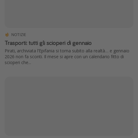
NOTIZIE
Trasporti: tutti gli scioperi di gennaio
Pirati, archiviata l’Epifania si torna subito alla realtà… e gennaio
2026 non fa sconti. Il mese si apre con un calendario fitto di
scioperi che...