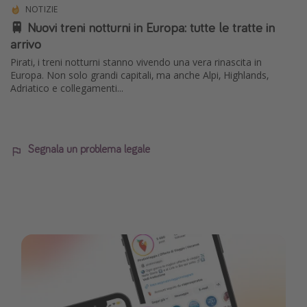
NOTIZIE
🚆 Nuovi treni notturni in Europa: tutte le tratte in
arrivo
Pirati, i treni notturni stanno vivendo una vera rinascita in
Europa. Non solo grandi capitali, ma anche Alpi, Highlands,
Adriatico e collegamenti...
Segnala un problema legale