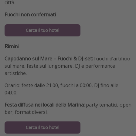
città.
Fuochi non confermati
Cerca il tuo hotel
Rimini
Capodanno sul Mare – Fuochi & DJ-set:
fuochi d’artificio
sul mare, feste sul lungomare, DJ e performance
artistiche.
Orario: feste dalle 21:00, fuochi a 00:00, DJ fino alle
04:00.
Festa diffusa nei locali della Marina:
party tematici, open
bar, format diversi.
Cerca il tuo hotel