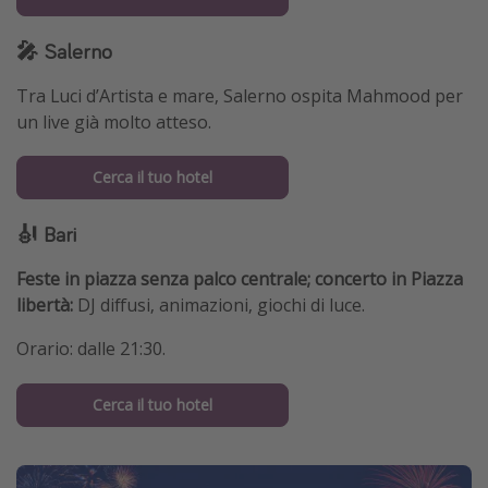
🎤 Salerno
Tra Luci d’Artista e mare, Salerno ospita Mahmood per
un live già molto atteso.
Cerca il tuo hotel
🎻 Bari
Feste in piazza senza palco centrale; concerto in Piazza
libertà:
DJ diffusi, animazioni, giochi di luce.
Orario: dalle 21:30.
Cerca il tuo hotel