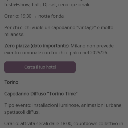
festa+show, balli, DJ-set, cena opzionale.
Orario: 19:30 → notte fonda.
Per chi è: chi vuole un capodanno “vintage” e molto
milanese.
Zero piazza (dato importante):
Milano non prevede
evento comunale con fuochi o palco nel 2025/26.
Cerca il tuo hotel
Torino
Capodanno Diffuso “Torino Time”
Tipo evento: installazioni luminose, animazioni urbane,
spettacoli diffusi.
Orario: attività serali dalle 18:00; countdown collettivo in