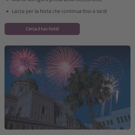
Lazza per la festa che continua fino a tardi
Cerca il tuo hotel