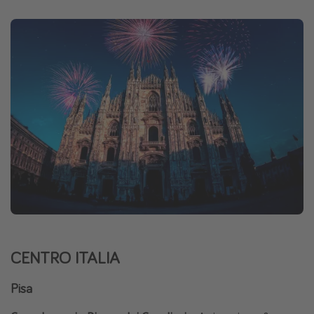
CENTRO ITALIA
Pisa