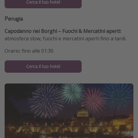
Cerca il tuo hotel
Perugia
Capodanno nei Borghi – Fuochi & Mercatini aperti:
atmosfera slow, fuochi e mercatini aperti fino a tardi.
Orario: fino alle 01:30.
Cerca il tuo hotel