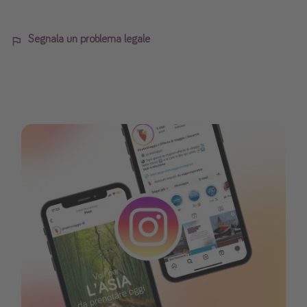
Segnala un problema legale