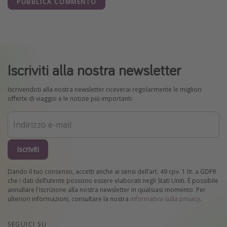
PUBBLICA COMMENTO
Iscriviti alla nostra newsletter
Iscrivendoti alla nostra newsletter riceverai regolarmente le migliori
offerte di viaggio e le notizie più importanti.
Iscriviti
Dando il tuo consenso, accetti anche ai sensi dell’art. 49 cpv. 1 lit. a GDPR
che i dati dell’utente possono essere elaborati negli Stati Uniti. È possibile
annullare l'iscrizione alla nostra newsletter in qualsiasi momento. Per
ulteriori informazioni, consultare la nostra
informativa sulla privacy
.
SEGUICI SU