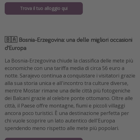
Trova il tuo alloggio qui
🇧🇦 Bosnia-Erzegovina: una delle migliori occasioni
d'Europa
La Bosnia-Erzegovina chiude la classifica delle mete più
economiche con una tariffa media di circa 56 euro a
notte. Sarajevo continua a conquistare i visitatori grazie
alla sua storia unica e all'incontro tra culture diverse,
mentre Mostar rimane una delle città più fotogeniche
dei Balcani grazie al celebre ponte ottomano. Oltre alle
città, il Paese offre montagne, fiumi e piccoli villaggi
ancora poco turistici. È una destinazione perfetta per
chi vuole scoprire un lato autentico dell'Europa
spendendo meno rispetto alle mete più popolari.