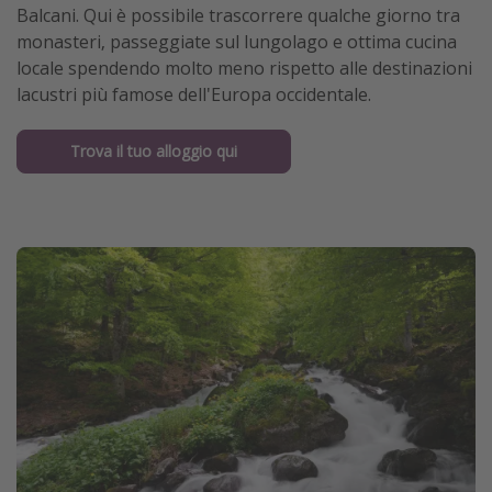
Balcani. Qui è possibile trascorrere qualche giorno tra
monasteri, passeggiate sul lungolago e ottima cucina
locale spendendo molto meno rispetto alle destinazioni
lacustri più famose dell'Europa occidentale.
Trova il tuo alloggio qui