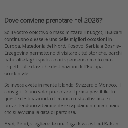
Dove conviene prenotare nel 2026?
Se il vostro obiettivo è massimizzare il budget, i Balcani
continuano a essere una delle migliori occasioni in
Europa. Macedonia del Nord, Kosovo, Serbia e Bosnia-
Erzegovina permettono di visitare città storiche, parchi
naturali e laghi spettacolari spendendo molto meno
rispetto alle classiche destinazioni dell'Europa
occidentale.
Se invece avete in mente Islanda, Svizzera o Monaco, il
consiglio è uno solo: prenotare il prima possibile. In
queste destinazioni la domanda resta altissima e i
prezzi tendono ad aumentare rapidamente man mano
che si avvicina la data di partenza.
E voi, Pirati, scegliereste una fuga low cost nei Balcani o