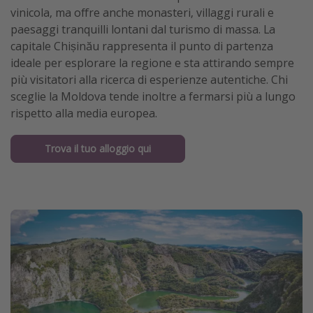
vinicola, ma offre anche monasteri, villaggi rurali e
paesaggi tranquilli lontani dal turismo di massa. La
capitale Chișinău rappresenta il punto di partenza
ideale per esplorare la regione e sta attirando sempre
più visitatori alla ricerca di esperienze autentiche. Chi
sceglie la Moldova tende inoltre a fermarsi più a lungo
rispetto alla media europea.
Trova il tuo alloggio qui