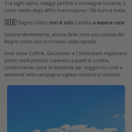
Tra laghi alpini, villaggi perfetti e montagne iconiche, il
costo medio degli affitti brevi supera i 180 euro a notte.
🇬🇧
Regno Unito
: non è solo
Londra
a essere cara
Sorprendentemente, alcune delle zone più costose del
Regno Unito non si trovano nella capitale.
Aree come Suffolk, Gloucester e Cheltenham registrano
prezzi medi persino superiori a quelli di Londra,
confermando come la domanda per soggiorni rurali e
weekend nella campagna inglese continui a crescere.