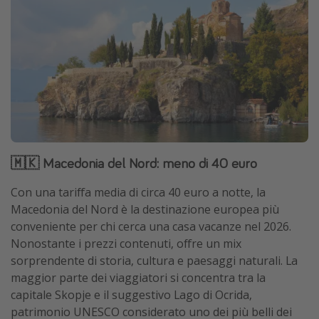
🇲🇰 Macedonia del Nord: meno di 40 euro
Con una tariffa media di circa 40 euro a notte, la
Macedonia del Nord è la destinazione europea più
conveniente per chi cerca una casa vacanze nel 2026.
Nonostante i prezzi contenuti, offre un mix
sorprendente di storia, cultura e paesaggi naturali. La
maggior parte dei viaggiatori si concentra tra la
capitale Skopje e il suggestivo Lago di Ocrida,
patrimonio UNESCO considerato uno dei più belli dei