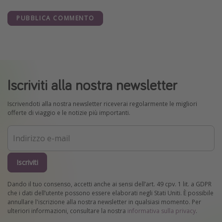
PUBBLICA COMMENTO
Iscriviti alla nostra newsletter
Iscrivendoti alla nostra newsletter riceverai regolarmente le migliori
offerte di viaggio e le notizie più importanti.
Iscriviti
Dando il tuo consenso, accetti anche ai sensi dell’art. 49 cpv. 1 lit. a GDPR
che i dati dell’utente possono essere elaborati negli Stati Uniti. È possibile
annullare l'iscrizione alla nostra newsletter in qualsiasi momento. Per
ulteriori informazioni, consultare la nostra
informativa sulla privacy
.