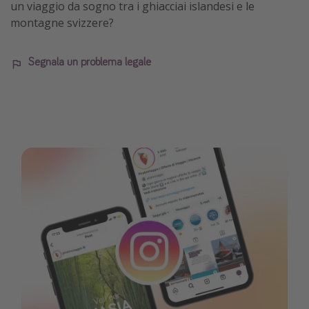
un viaggio da sogno tra i ghiacciai islandesi e le
montagne svizzere?
Segnala un problema legale