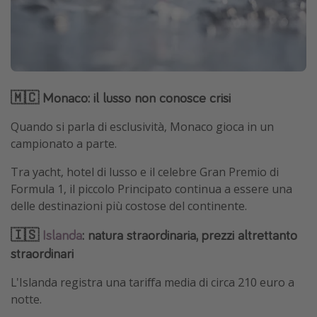
🇲🇨 Monaco: il lusso non conosce crisi
Quando si parla di esclusività, Monaco gioca in un
campionato a parte.
Tra yacht, hotel di lusso e il celebre Gran Premio di
Formula 1, il piccolo Principato continua a essere una
delle destinazioni più costose del continente.
🇮🇸
Islanda
: natura straordinaria, prezzi altrettanto
straordinari
L'Islanda registra una tariffa media di circa 210 euro a
notte.