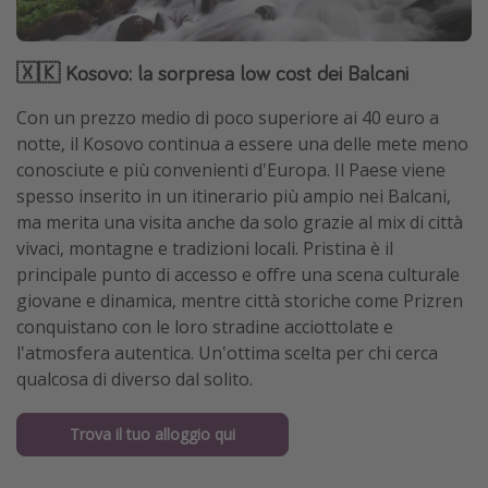
🇽🇰 Kosovo: la sorpresa low cost dei Balcani
Con un prezzo medio di poco superiore ai 40 euro a
notte, il Kosovo continua a essere una delle mete meno
conosciute e più convenienti d'Europa. Il Paese viene
spesso inserito in un itinerario più ampio nei Balcani,
ma merita una visita anche da solo grazie al mix di città
vivaci, montagne e tradizioni locali. Pristina è il
principale punto di accesso e offre una scena culturale
giovane e dinamica, mentre città storiche come Prizren
conquistano con le loro stradine acciottolate e
l'atmosfera autentica. Un'ottima scelta per chi cerca
qualcosa di diverso dal solito.
Trova il tuo alloggio qui