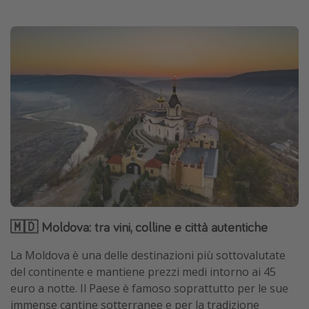
🇲🇩 Moldova: tra vini, colline e città autentiche
La Moldova è una delle destinazioni più sottovalutate
del continente e mantiene prezzi medi intorno ai 45
euro a notte. Il Paese è famoso soprattutto per le sue
immense cantine sotterranee e per la tradizione