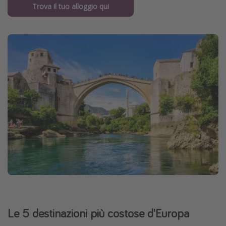
Trova il tuo alloggio qui
Le 5 destinazioni più costose d'Europa