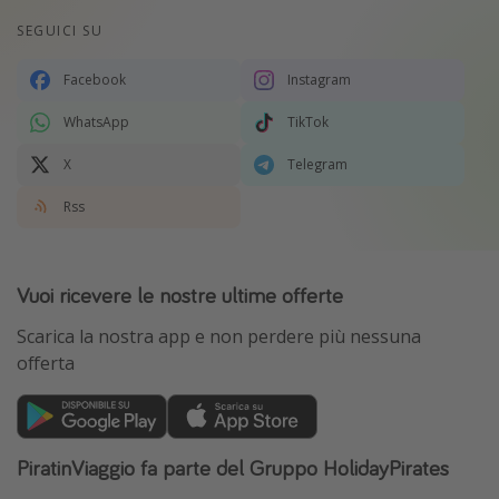
SEGUICI SU
Facebook
Instagram
WhatsApp
TikTok
X
Telegram
Rss
Vuoi ricevere le nostre ultime offerte
Scarica la nostra app e non perdere più nessuna
offerta
PiratinViaggio fa parte del Gruppo HolidayPirates