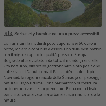
🇷🇸 Serbia: city break e natura a prezzi accessibili
Con una tariffa media di poco superiore ai 50 euro a
notte, la Serbia continua a essere una delle destinazioni
con il miglior rapporto qualità-prezzo d'Europa.
Belgrado attira visitatori da tutto il mondo grazie alla
vita notturna, alla scena gastronomica e alla posizione
sulle rive del Danubio, ma il Paese offre molto di più.
Novi Sad, le regioni vinicole della Šumadija e i paesaggi
naturali lungo il fiume Drina permettono di costruire
un itinerario vario e sorprendente. È una meta ideale
per chi cerca una vacanza urbana senza rinunciare alla
natura.