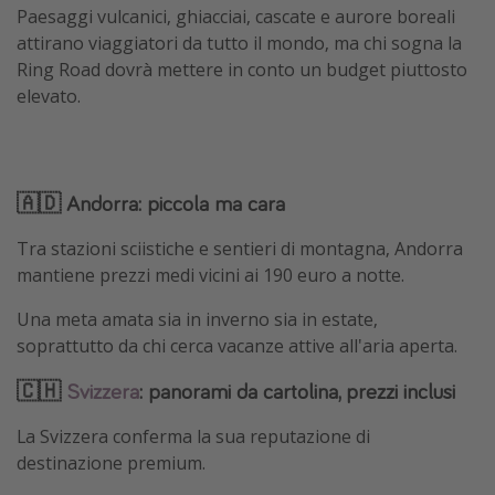
Paesaggi vulcanici, ghiacciai, cascate e aurore boreali
attirano viaggiatori da tutto il mondo, ma chi sogna la
Ring Road dovrà mettere in conto un budget piuttosto
elevato.
🇦🇩 Andorra: piccola ma cara
Tra stazioni sciistiche e sentieri di montagna, Andorra
mantiene prezzi medi vicini ai 190 euro a notte.
Una meta amata sia in inverno sia in estate,
soprattutto da chi cerca vacanze attive all'aria aperta.
🇨🇭
Svizzera
: panorami da cartolina, prezzi inclusi
La Svizzera conferma la sua reputazione di
destinazione premium.