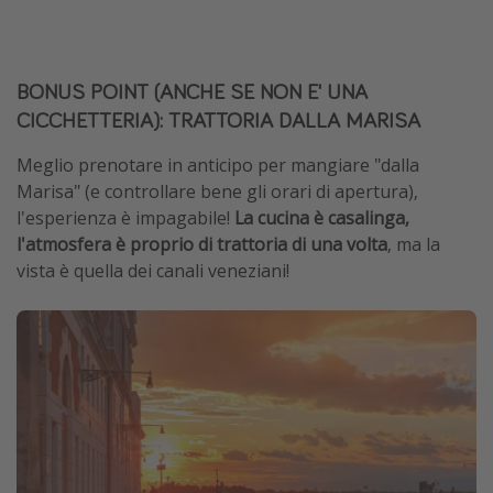
BONUS POINT (ANCHE SE NON E' UNA
CICCHETTERIA):
TRATTORIA DALLA MARISA
Meglio prenotare in anticipo per mangiare "dalla
Marisa" (e controllare bene gli orari di apertura),
l'esperienza è impagabile!
La cucina è casalinga,
l'atmosfera è proprio di trattoria di una volta
, ma la
vista è quella dei canali veneziani!