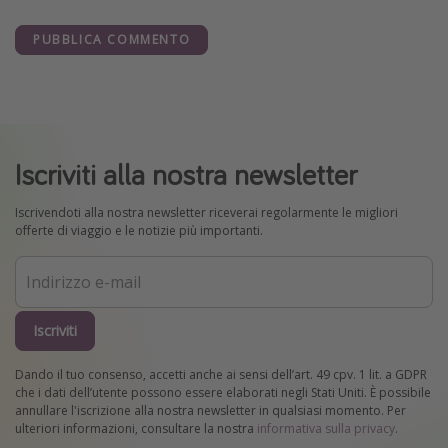
PUBBLICA COMMENTO
Iscriviti alla nostra newsletter
Iscrivendoti alla nostra newsletter riceverai regolarmente le migliori
offerte di viaggio e le notizie più importanti.
Iscriviti
Dando il tuo consenso, accetti anche ai sensi dell’art. 49 cpv. 1 lit. a GDPR
che i dati dell’utente possono essere elaborati negli Stati Uniti. È possibile
annullare l'iscrizione alla nostra newsletter in qualsiasi momento. Per
ulteriori informazioni, consultare la nostra
informativa sulla privacy
.