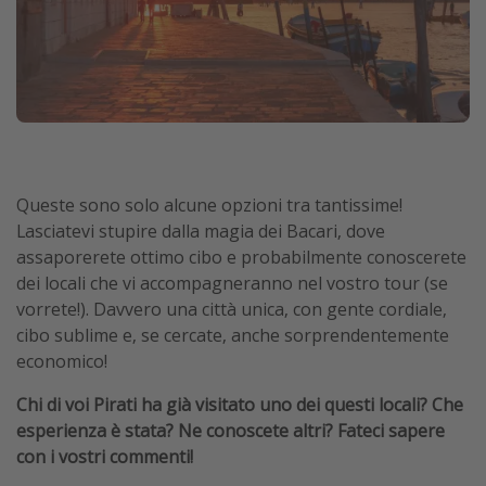
Queste sono solo alcune opzioni tra tantissime!
Lasciatevi stupire dalla magia dei Bacari, dove
assaporerete ottimo cibo e probabilmente conoscerete
dei locali che vi accompagneranno nel vostro tour (se
vorrete!). Davvero una città unica, con gente cordiale,
cibo sublime e, se cercate, anche sorprendentemente
economico!
Chi di voi Pirati ha già visitato uno dei questi locali? Che
esperienza è stata? Ne conoscete altri? Fateci sapere
con i vostri commenti!