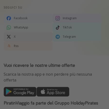
SEGUICI SU
Facebook
Instagram
WhatsApp
TikTok
X
Telegram
Rss
Vuoi ricevere le nostre ultime offerte
Scarica la nostra app e non perdere più nessuna
offerta
PiratinViaggio fa parte del Gruppo HolidayPirates