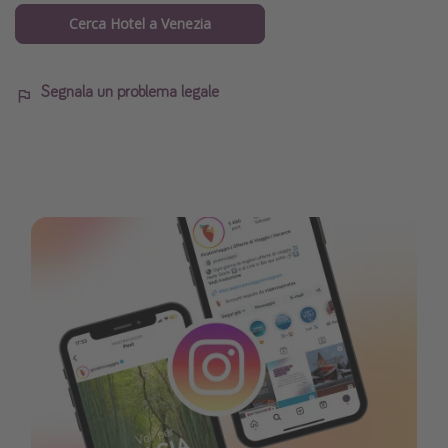
Cerca Hotel a Venezia
Segnala un problema legale