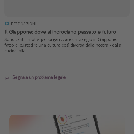
DESTINAZIONI
Il Giappone: dove si incrociano passato e futuro
Sono tanti i motivi per organizzare un viaggio in Giappone. Il
fatto di custodire una cultura così diversa dalla nostra - dalla
cucina, alla...
Segnala un problema legale