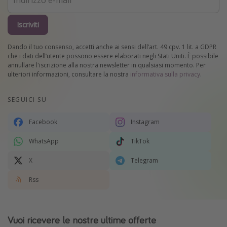
Iscriviti
Dando il tuo consenso, accetti anche ai sensi dell’art. 49 cpv. 1 lit. a GDPR
che i dati dell’utente possono essere elaborati negli Stati Uniti. È possibile
annullare l'iscrizione alla nostra newsletter in qualsiasi momento. Per
ulteriori informazioni, consultare la nostra
informativa sulla privacy
.
SEGUICI SU
Facebook
Instagram
WhatsApp
TikTok
X
Telegram
Rss
Vuoi ricevere le nostre ultime offerte