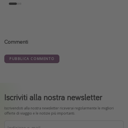
Commenti
PUBBLICA COMMENTO
Iscriviti alla nostra newsletter
Iscrivendoti alla nostra newsletter riceverai regolarmente le migliori
offerte di viaggio e le notizie più importanti.