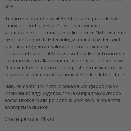
20%.
Il concorso durerà fino al 9 settembre e prevede sia
"nuovi prodotti e design" sia nuovi modi per
promuovere il consumo di alcolici in casa. Naturalmente
siamo nel regno della tecnologia, quindi i partecipanti
sono incoraggiati a esplorare metodi di vendita
innovati attraverso il Metaverso. I finalisti del concorso
saranno invitati alla cerimonia di premiazione a Tokyo il
10 novembre e l'ufficio delle imposte ha dichiarato che
sosterrà la commercializzazione delle idee del vincitore.
Naturalmente il Ministero della Salute giapponese è
intervenuto aggiungendo che la campagna dovrebbe
anche ricordare alle persone di bere solo la "quantità
appropriata di alcol”.
Che ne pensate, Pirati?