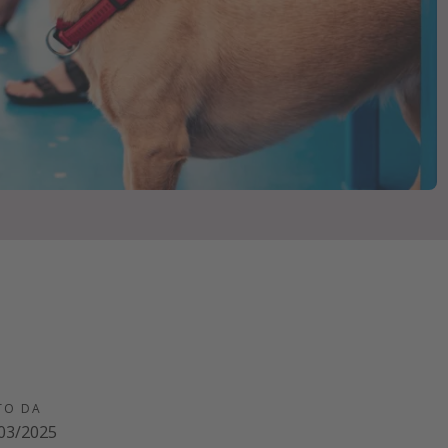
TO DA
03/2025