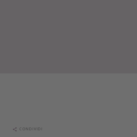
CONDIVIDI