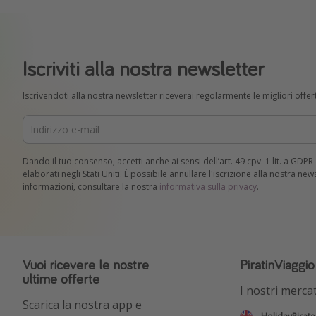
Iscriviti alla nostra newsletter
Iscrivendoti alla nostra newsletter riceverai regolarmente le migliori offert
Dando il tuo consenso, accetti anche ai sensi dell’art. 49 cpv. 1 lit. a GDP
elaborati negli Stati Uniti. È possibile annullare l'iscrizione alla nostra ne
informazioni, consultare la nostra
informativa sulla privacy
.
Vuoi ricevere le nostre
PiratinViaggi
ultime offerte
I nostri mercat
Scarica la nostra app e