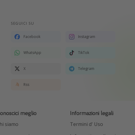
SEGUICI SU
Facebook
Instagram
WhatsApp
TikTok
X
Telegram
Rss
onoscici meglio
Informazioni legali
hi siamo
Termini d' Uso