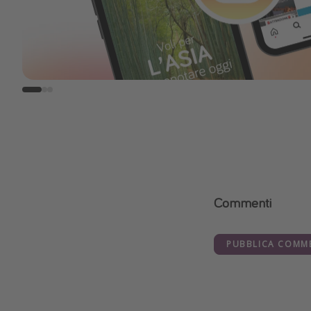
Commenti
PUBBLICA COMM