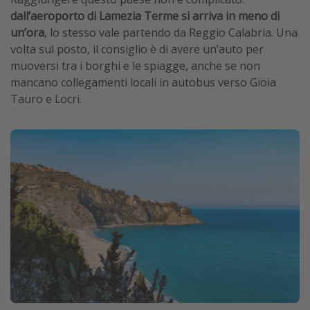
dall’aeroporto di Lamezia Terme si arriva in meno di
un’ora
, lo stesso vale partendo da Reggio Calabria. Una
volta sul posto, il consiglio è di avere un’auto per
muoversi tra i borghi e le spiagge, anche se non
mancano collegamenti locali in autobus verso Gioia
Tauro e Locri.