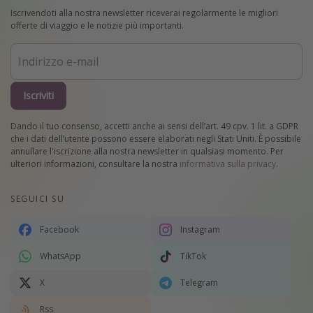
Iscrivendoti alla nostra newsletter riceverai regolarmente le migliori
offerte di viaggio e le notizie più importanti.
Iscriviti
Dando il tuo consenso, accetti anche ai sensi dell’art. 49 cpv. 1 lit. a GDPR
che i dati dell’utente possono essere elaborati negli Stati Uniti. È possibile
annullare l'iscrizione alla nostra newsletter in qualsiasi momento. Per
ulteriori informazioni, consultare la nostra
informativa sulla privacy
.
SEGUICI SU
Facebook
Instagram
WhatsApp
TikTok
X
Telegram
Rss