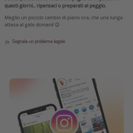
questi giorni... ripensaci o preparati al peggio.
Meglio un piccolo cambio di piano ora, che una lunga
attesa al gate domani! 😉
Segnala un problema legale