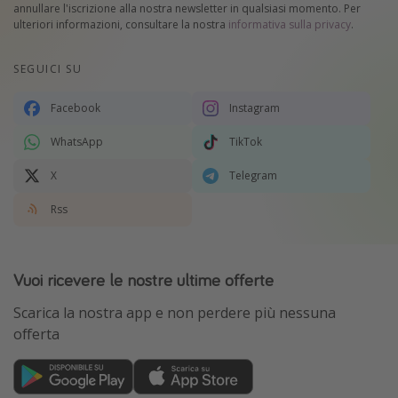
annullare l'iscrizione alla nostra newsletter in qualsiasi momento. Per
ulteriori informazioni, consultare la nostra
informativa sulla privacy
.
SEGUICI SU
Facebook
Instagram
WhatsApp
TikTok
X
Telegram
Rss
Vuoi ricevere le nostre ultime offerte
Scarica la nostra app e non perdere più nessuna
offerta