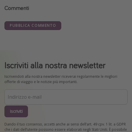
Commenti
PUBBLICA COMMENTO
Iscriviti alla nostra newsletter
Iscrivendoti alla nostra newsletter riceverai regolarmente le migliori
offerte di viaggio e le notizie più importanti.
Iscriviti
Dando il tuo consenso, accetti anche ai sensi dell’art. 49 cpv. 1 lit. a GDPR
che i dati dell’utente possono essere elaborati negli Stati Uniti. È possibile