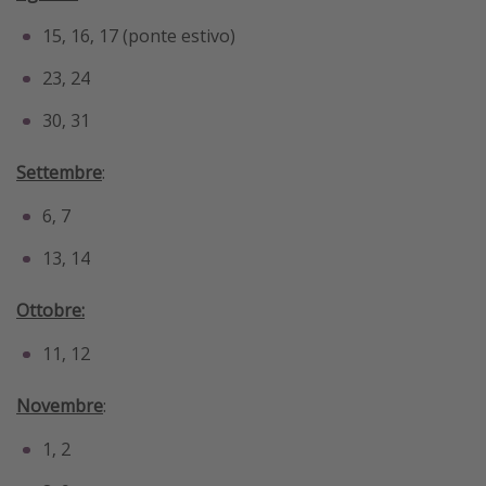
15, 16, 17 (ponte estivo)
23, 24
30, 31
Settembre
:
6, 7
13, 14
Ottobre:
11, 12
Novembre
:
1, 2