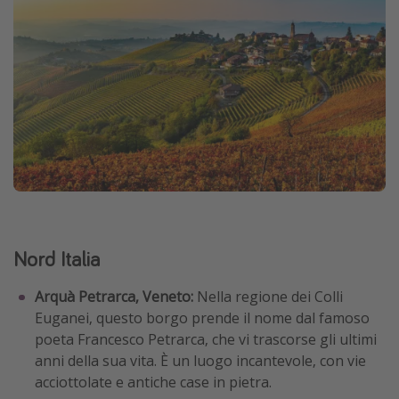
Nord Italia
Arquà Petrarca, Veneto:
Nella regione dei Colli
Euganei, questo borgo prende il nome dal famoso
poeta Francesco Petrarca, che vi trascorse gli ultimi
anni della sua vita. È un luogo incantevole, con vie
acciottolate e antiche case in pietra.