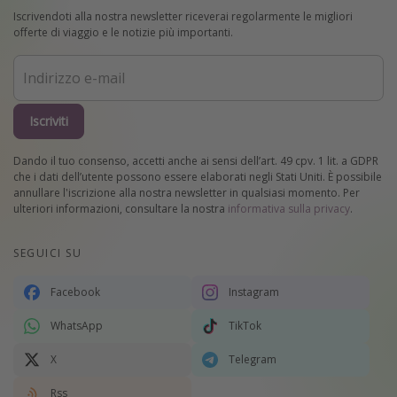
Iscrivendoti alla nostra newsletter riceverai regolarmente le migliori
offerte di viaggio e le notizie più importanti.
Iscriviti
Dando il tuo consenso, accetti anche ai sensi dell’art. 49 cpv. 1 lit. a GDPR
che i dati dell’utente possono essere elaborati negli Stati Uniti. È possibile
annullare l'iscrizione alla nostra newsletter in qualsiasi momento. Per
ulteriori informazioni, consultare la nostra
informativa sulla privacy
.
SEGUICI SU
Facebook
Instagram
WhatsApp
TikTok
X
Telegram
Rss