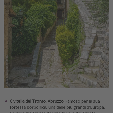
Civitella del Tronto, Abruzzo:
Famoso per la sua
fortezza borbonica, una delle più grandi d'Europa,