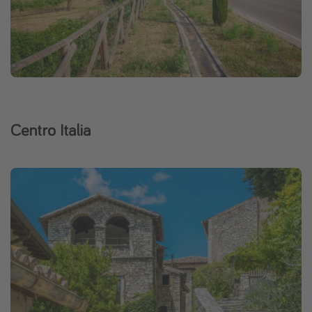
Centro Italia