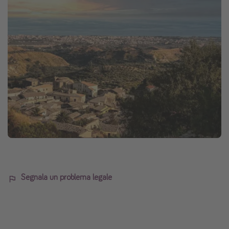
Segnala un problema legale