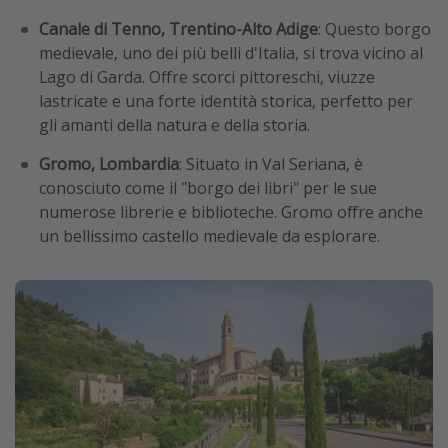
Canale di Tenno, Trentino-Alto Adige
: Questo borgo
medievale, uno dei più belli d'Italia, si trova vicino al
Lago di Garda. Offre scorci pittoreschi, viuzze
lastricate e una forte identità storica, perfetto per
gli amanti della natura e della storia.
Gromo, Lombardia
: Situato in Val Seriana, è
conosciuto come il "borgo dei libri" per le sue
numerose librerie e biblioteche. Gromo offre anche
un bellissimo castello medievale da esplorare.