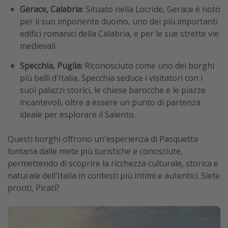
Gerace, Calabria
: Situato nella Locride, Gerace è noto
per il suo imponente duomo, uno dei più importanti
edifici romanici della Calabria, e per le sue strette vie
medievali.
Specchia, Puglia:
Riconosciuto come uno dei borghi
più belli d'Italia, Specchia seduce i visitatori con i
suoi palazzi storici, le chiese barocche e le piazze
incantevoli, oltre a essere un punto di partenza
ideale per esplorare il Salento.
Questi borghi offrono un'esperienza di Pasquetta
lontana dalle mete più turistiche e conosciute,
permettendo di scoprire la ricchezza culturale, storica e
naturale dell'Italia in contesti più intimi e autentici. Siete
pronti, Pirati?