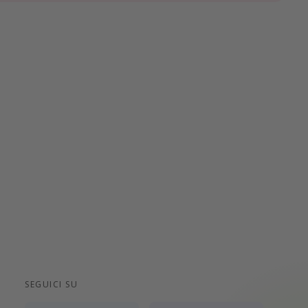
SEGUICI SU