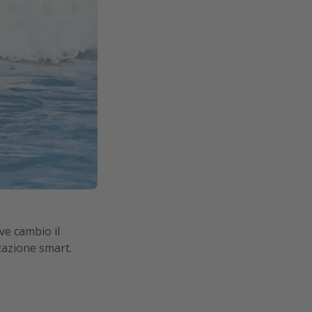
ve cambio il
zazione smart.