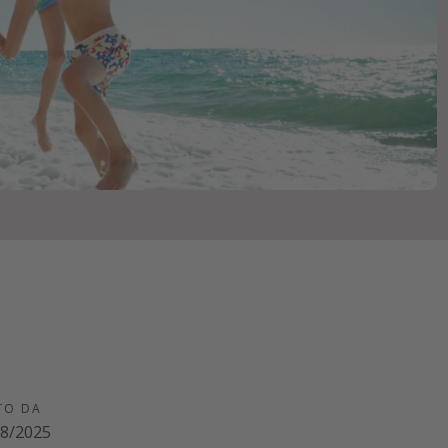
TO DA
08/2025