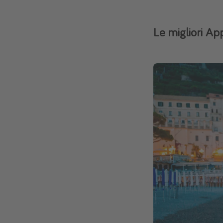
Le migliori App