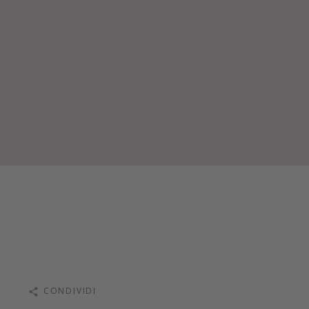
CONDIVIDI