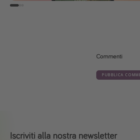
Commenti
PUBBLICA COMM
Iscriviti alla nostra newsletter