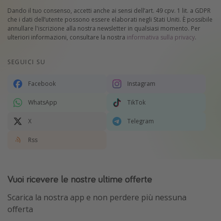
Dando il tuo consenso, accetti anche ai sensi dell’art. 49 cpv. 1 lit. a GDPR
che i dati dell’utente possono essere elaborati negli Stati Uniti. È possibile
annullare l'iscrizione alla nostra newsletter in qualsiasi momento. Per
ulteriori informazioni, consultare la nostra
informativa sulla privacy
.
SEGUICI SU
Facebook
Instagram
WhatsApp
TikTok
X
Telegram
Rss
Vuoi ricevere le nostre ultime offerte
Scarica la nostra app e non perdere più nessuna
offerta