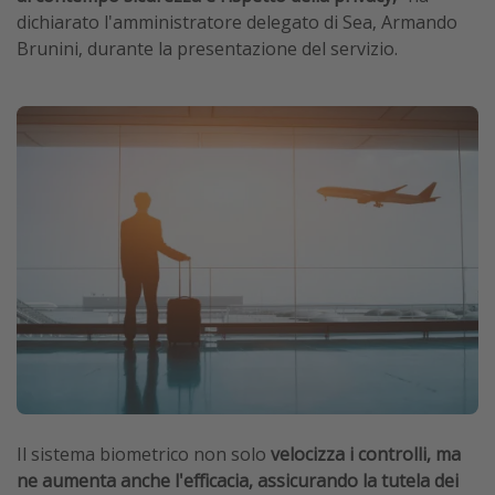
dichiarato l'amministratore delegato di Sea, Armando
Brunini, durante la presentazione del servizio.
Il sistema biometrico non solo
velocizza i controlli, ma
ne aumenta anche l'efficacia, assicurando la tutela dei