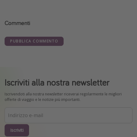
Commenti
PUBBLICA COMMENTO
Iscriviti alla nostra newsletter
Iscrivendoti alla nostra newsletter riceverai regolarmente le migliori
offerte di viaggio e le notizie più importanti.
Iscriviti