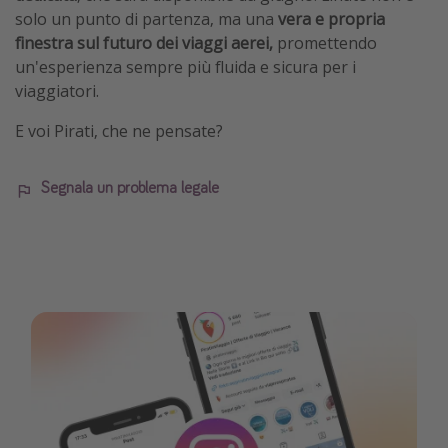
solo un punto di partenza, ma una
vera e propria
finestra sul futuro dei viaggi aerei,
promettendo
un'esperienza sempre più fluida e sicura per i
viaggiatori.
E voi Pirati, che ne pensate?
Segnala un problema legale