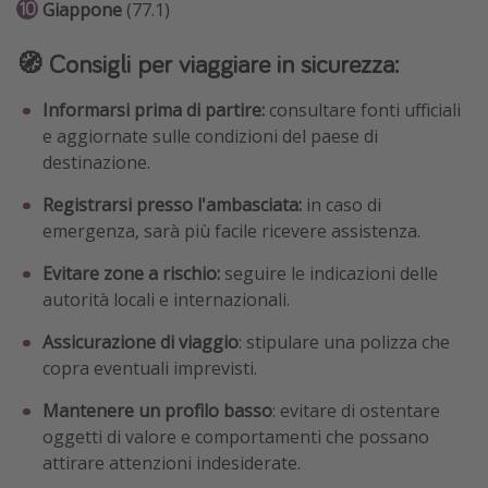
Giappone
(77.1)
🧭 Consigli per viaggiare in sicurezza:
Informarsi prima di partire:
consultare fonti ufficiali
e aggiornate sulle condizioni del paese di
destinazione.
Registrarsi presso l'ambasciata:
in caso di
emergenza, sarà più facile ricevere assistenza.
Evitare zone a rischio:
seguire le indicazioni delle
autorità locali e internazionali.
Assicurazione di viaggio
: stipulare una polizza che
copra eventuali imprevisti.
Mantenere un profilo basso
: evitare di ostentare
oggetti di valore e comportamenti che possano
attirare attenzioni indesiderate.