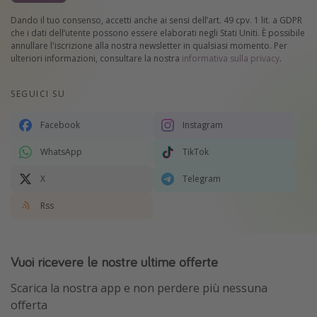
Dando il tuo consenso, accetti anche ai sensi dell’art. 49 cpv. 1 lit. a GDPR
che i dati dell’utente possono essere elaborati negli Stati Uniti. È possibile
annullare l'iscrizione alla nostra newsletter in qualsiasi momento. Per
ulteriori informazioni, consultare la nostra
informativa sulla privacy
.
SEGUICI SU
Facebook
Instagram
WhatsApp
TikTok
X
Telegram
Rss
Vuoi ricevere le nostre ultime offerte
Scarica la nostra app e non perdere più nessuna
offerta