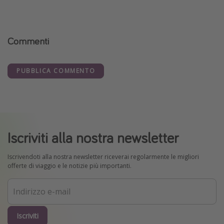
Commenti
PUBBLICA COMMENTO
Iscriviti alla nostra newsletter
Iscrivendoti alla nostra newsletter riceverai regolarmente le migliori
offerte di viaggio e le notizie più importanti.
Iscriviti