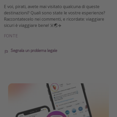
E voi, pirati, avete mai visitato qualcuna di queste
destinazioni? Quali sono state le vostre esperienze?
Raccontatecelo nei commenti, e ricordate: viaggiare
sicuri è viaggiare bene! ☠️🌏✈️
FONTE
Segnala un problema legale