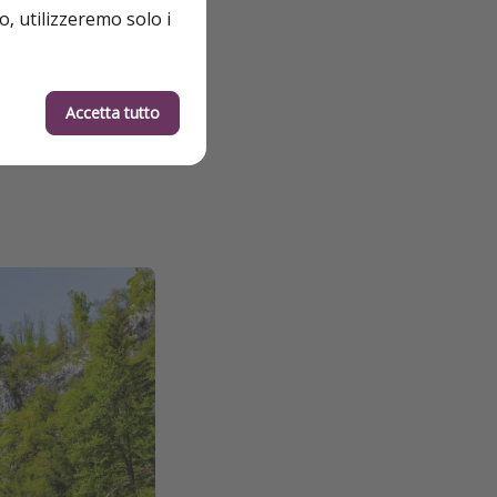
o, utilizzeremo solo i
Accetta tutto