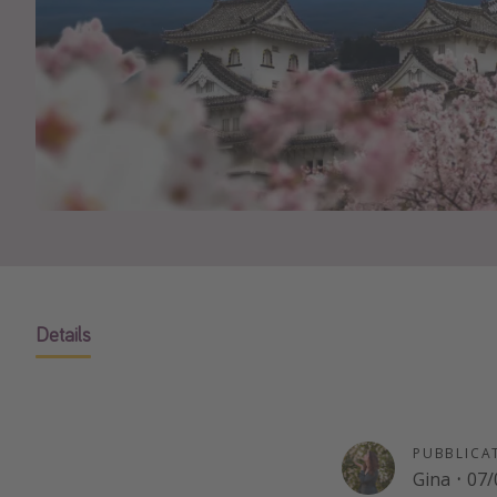
Details
PUBBLICA
Gina
·
07/