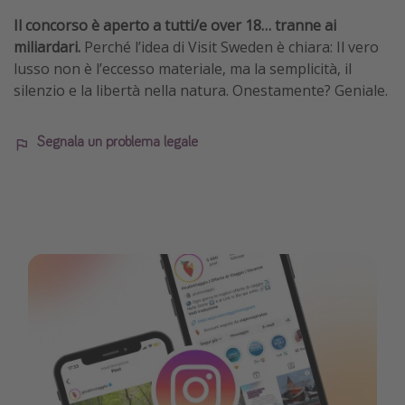
Il concorso è aperto a tutti/e over 18… tranne ai
miliardari.
Perché l’idea di Visit Sweden è chiara: Il vero
lusso non è l’eccesso materiale, ma la semplicità, il
silenzio e la libertà nella natura. Onestamente? Geniale.
Segnala un problema legale