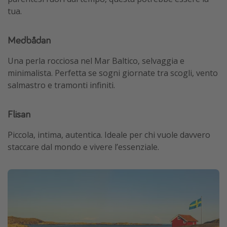
tua.
Medbådan
Una perla rocciosa nel Mar Baltico, selvaggia e
minimalista. Perfetta se sogni giornate tra scogli, vento
salmastro e tramonti infiniti.
Flisan
Piccola, intima, autentica. Ideale per chi vuole davvero
staccare dal mondo e vivere l’essenziale.