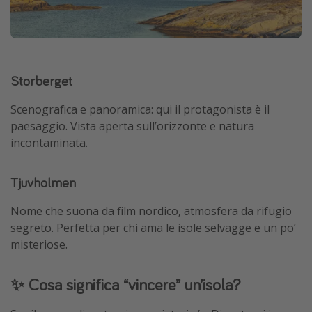
Storberget
Scenografica e panoramica: qui il protagonista è il
paesaggio. Vista aperta sull’orizzonte e natura
incontaminata.
Tjuvholmen
Nome che suona da film nordico, atmosfera da rifugio
segreto. Perfetta per chi ama le isole selvagge e un po’
misteriose.
✨ Cosa significa “vincere” un’isola?