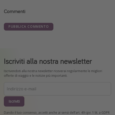
Commenti
PUBBLICA COMMENTO
Iscriviti alla nostra newsletter
Iscrivendoti alla nostra newsletter riceverai regolarmente le migliori
offerte di viaggio e le notizie più importanti.
Iscriviti
Dando il tuo consenso, accetti anche ai sensi dell’art. 49 cpv. 1 lit. a GDPR