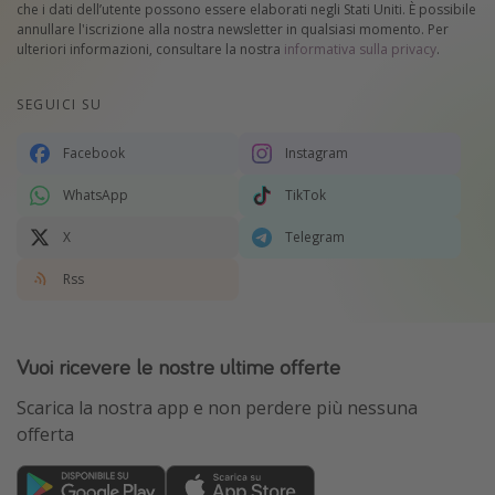
che i dati dell’utente possono essere elaborati negli Stati Uniti. È possibile
annullare l'iscrizione alla nostra newsletter in qualsiasi momento. Per
ulteriori informazioni, consultare la nostra
informativa sulla privacy
.
SEGUICI SU
Facebook
Instagram
WhatsApp
TikTok
X
Telegram
Rss
Vuoi ricevere le nostre ultime offerte
Scarica la nostra app e non perdere più nessuna
offerta