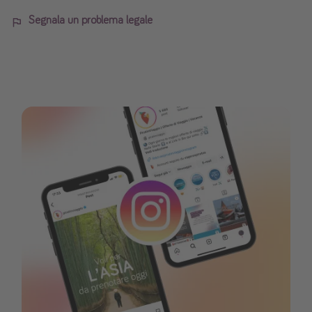
Segnala un problema legale