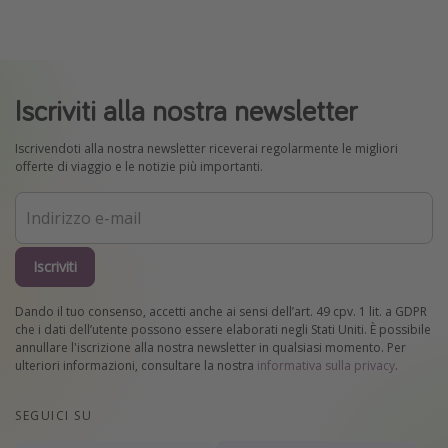
Iscriviti alla nostra newsletter
Iscrivendoti alla nostra newsletter riceverai regolarmente le migliori
offerte di viaggio e le notizie più importanti.
Iscriviti
Dando il tuo consenso, accetti anche ai sensi dell’art. 49 cpv. 1 lit. a GDPR
che i dati dell’utente possono essere elaborati negli Stati Uniti. È possibile
annullare l'iscrizione alla nostra newsletter in qualsiasi momento. Per
ulteriori informazioni, consultare la nostra
informativa sulla privacy
.
SEGUICI SU