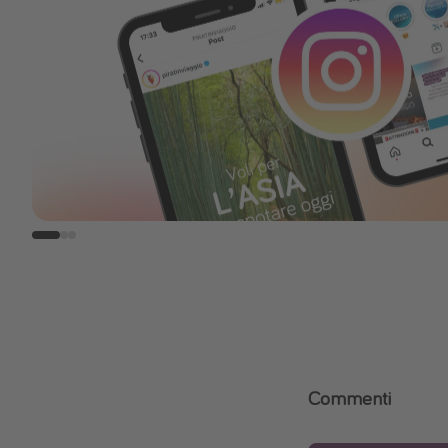
Commenti