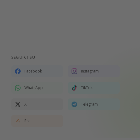
SEGUICI SU
Facebook
Instagram
WhatsApp
TikTok
X
Telegram
Rss