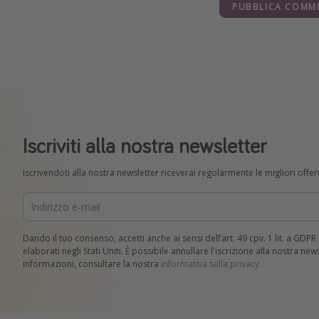
PUBBLICA COMM
Iscriviti alla nostra newsletter
Iscrivendoti alla nostra newsletter riceverai regolarmente le migliori offert
Dando il tuo consenso, accetti anche ai sensi dell’art. 49 cpv. 1 lit. a GDP
elaborati negli Stati Uniti. È possibile annullare l'iscrizione alla nostra ne
informazioni, consultare la nostra
informativa sulla privacy
.