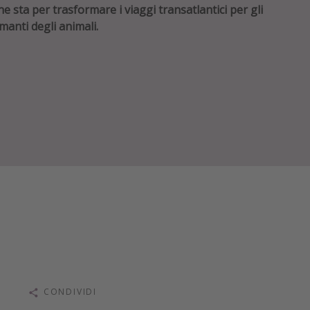
he sta per trasformare i viaggi transatlantici per gli
manti degli animali.
CONDIVIDI