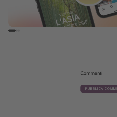
Commenti
PUBBLICA COMM