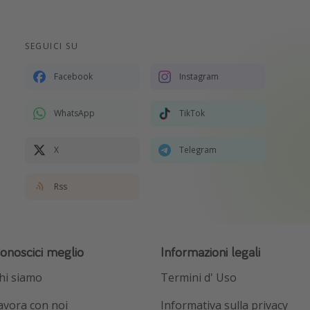
SEGUICI SU
Facebook
Instagram
WhatsApp
TikTok
X
Telegram
Rss
onoscici meglio
Informazioni legali
hi siamo
Termini d' Uso
avora con noi
Informativa sulla privacy