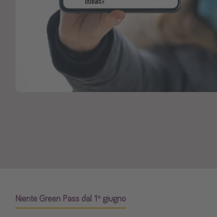
Niente Green Pass dal 1° giugno