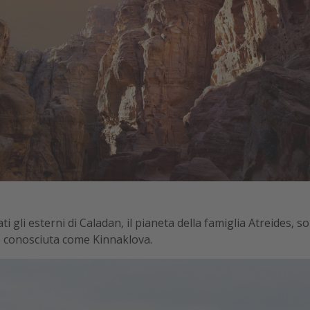
ti gli esterni di Caladan, il pianeta della famiglia Atreides, so
e conosciuta come Kinnaklova.