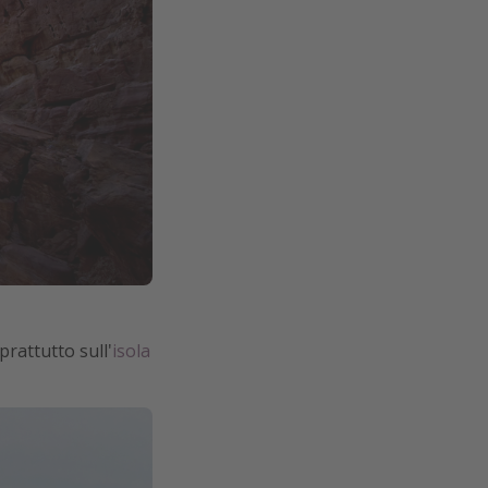
prattutto sull'
isola