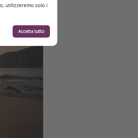
o, utilizzeremo solo i
Accetta tutto