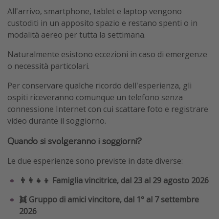
All'arrivo, smartphone, tablet e laptop vengono
custoditi in un apposito spazio e restano spenti o in
modalità aereo per tutta la settimana.
Naturalmente esistono eccezioni in caso di emergenze
o necessità particolari.
Per conservare qualche ricordo dell'esperienza, gli
ospiti riceveranno comunque un telefono senza
connessione Internet con cui scattare foto e registrare
video durante il soggiorno.
Quando si svolgeranno i soggiorni?
Le due esperienze sono previste in date diverse:
👨‍👩‍👧‍👦 Famiglia vincitrice, dal 23 al 29 agosto 2026
👯 Gruppo di amici vincitore, dal 1° al 7 settembre
2026