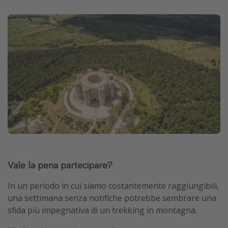
Vale la pena partecipare?
In un periodo in cui siamo costantemente raggiungibili,
una settimana senza notifiche potrebbe sembrare una
sfida più impegnativa di un trekking in montagna.