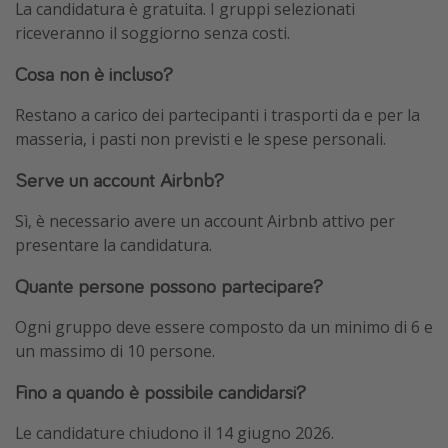
La candidatura è gratuita. I gruppi selezionati
riceveranno il soggiorno senza costi.
Cosa non è incluso?
Restano a carico dei partecipanti i trasporti da e per la
masseria, i pasti non previsti e le spese personali.
Serve un account Airbnb?
Sì, è necessario avere un account Airbnb attivo per
presentare la candidatura.
Quante persone possono partecipare?
Ogni gruppo deve essere composto da un minimo di 6 e
un massimo di 10 persone.
Fino a quando è possibile candidarsi?
Le candidature chiudono il 14 giugno 2026.