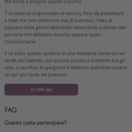
Ma forse è proprio questo il punto.
Tra vacanze organizzate al minuto, foto da pubblicare
e chat che non smettono mai di suonare, l'idea di
passare sette giorni dedicando attenzione soltanto alle
persone che abbiamo accanto appare quasi
rivoluzionaria.
E se tutto questo avviene in una masseria immersa nel
verde del Salento, con piscina privata e tramonti tra gli
ulivi, il sacrificio di spegnere il telefono potrebbe essere
un po' più facile del previsto.
👉 Info qui
FAQ
Quanto costa partecipare?