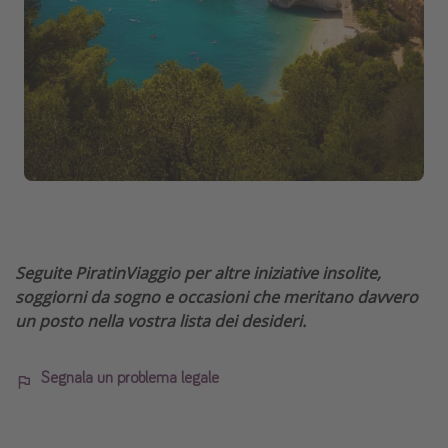
Seguite PiratinViaggio per altre iniziative insolite,
soggiorni da sogno e occasioni che meritano davvero
un posto nella vostra lista dei desideri.
Segnala un problema legale