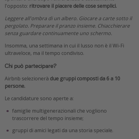
l'opposto:
ritrovare il piacere delle cose semplici.
Leggere all'ombra di un albero. Giocare a carte sotto il
pergolato. Preparare il pranzo insieme. Chiacchierare
senza guardare continuamente uno schermo.
Insomma, una settimana in cui il lusso non è il Wi-Fi
ultraveloce, ma il tempo condiviso.
Chi può partecipare?
Airbnb selezionerà
due gruppi composti da 6 a 10
persone.
Le candidature sono aperte a:
famiglie multigenerazionali che vogliono
trascorrere del tempo insieme;
gruppi di amici legati da una storia speciale.