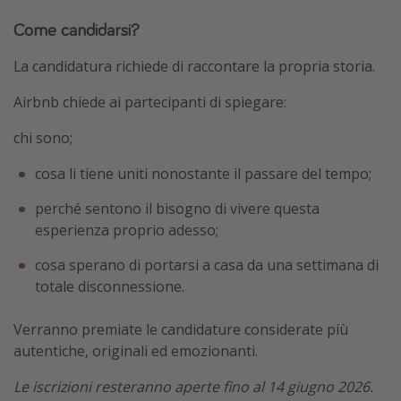
Come candidarsi?
La candidatura richiede di raccontare la propria storia.
Airbnb chiede ai partecipanti di spiegare:
chi sono;
cosa li tiene uniti nonostante il passare del tempo;
perché sentono il bisogno di vivere questa
esperienza proprio adesso;
cosa sperano di portarsi a casa da una settimana di
totale disconnessione.
Verranno premiate le candidature considerate più
autentiche, originali ed emozionanti.
Le iscrizioni resteranno aperte fino al 14 giugno 2026.