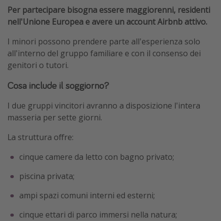
Per partecipare bisogna essere maggiorenni, residenti
nell'Unione Europea e avere un account Airbnb attivo.
I minori possono prendere parte all'esperienza solo
all'interno del gruppo familiare e con il consenso dei
genitori o tutori.
Cosa include il soggiorno?
I due gruppi vincitori avranno a disposizione l'intera
masseria per sette giorni.
La struttura offre:
cinque camere da letto con bagno privato;
piscina privata;
ampi spazi comuni interni ed esterni;
cinque ettari di parco immersi nella natura;