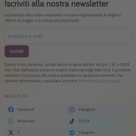
Iscriviti alla nostra newsletter
Iscrivendoti alla nostra newsletter riceverai regolarmente le migliori
offerte di viaggio e le notizie più importanti.
Iscriviti
Dando il tuo consenso, accetti anche ai sensi dell’art. 49 cpv. 1 lit. a GDPR
che i dati dell’utente possono essere elaborati negli Stati Uniti. È possibile
annullare l'iscrizione alla nostra newsletter in qualsiasi momento. Per
ulteriori informazioni, consultare la nostra
informativa sulla privacy
.
SEGUICI SU
Facebook
Instagram
WhatsApp
TikTok
X
Telegram