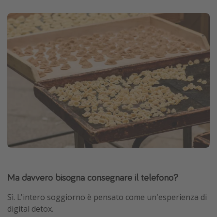
Ma davvero bisogna consegnare il telefono?
Sì. L'intero soggiorno è pensato come un'esperienza di
digital detox.