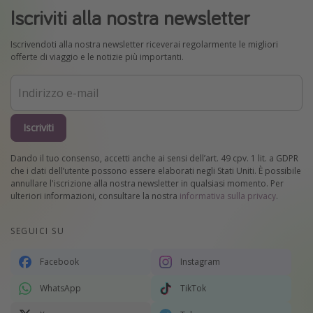
Iscriviti alla nostra newsletter
Iscrivendoti alla nostra newsletter riceverai regolarmente le migliori
offerte di viaggio e le notizie più importanti.
Iscriviti
Dando il tuo consenso, accetti anche ai sensi dell’art. 49 cpv. 1 lit. a GDPR
che i dati dell’utente possono essere elaborati negli Stati Uniti. È possibile
annullare l'iscrizione alla nostra newsletter in qualsiasi momento. Per
ulteriori informazioni, consultare la nostra
informativa sulla privacy
.
SEGUICI SU
Facebook
Instagram
WhatsApp
TikTok