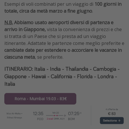
Esempi di voli combinati per un viaggio di
100 giorni in
totale, circa da metà marzo a fine giugno
.
N.B.
Abbiamo usato aeroporti diversi di partenza e
arrivo in Giappone,
vista la convenienza di prezzi e che
si tratta di un Paese che si presta ad un viaggio
itinerante. Adattate le partenze come meglio preferite e
cambiate date per estendere o accorciare le vacanze in
ciascuna meta
, se preferite.
ITINERARIO: Italia - India - Thailandia - Cambogia -
Giappone - Hawaii - California - Florida - Londra -
Italia
Roma - Mumbai 19.03 - 83€