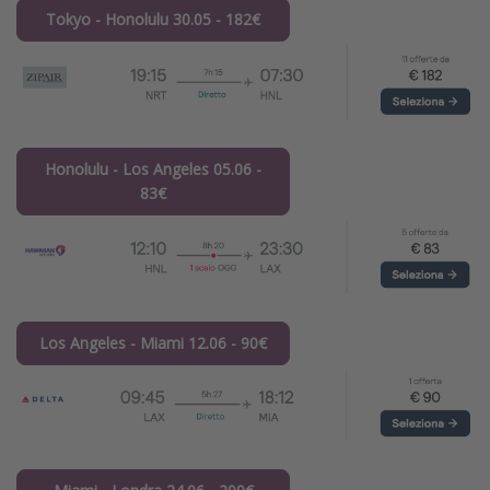
Tokyo - Honolulu 30.05 - 182€
Honolulu - Los Angeles 05.06 -
83€
Los Angeles - Miami 12.06 - 90€