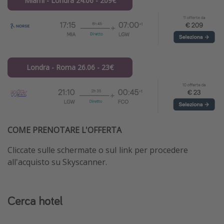
Miami - Londra 24.06 - 209€
Londra - Roma 26.06 - 23€
COME PRENOTARE L'OFFERTA
Cliccate sulle schermate o suI link per procedere
all'acquisto su Skyscanner.
Cerca hotel