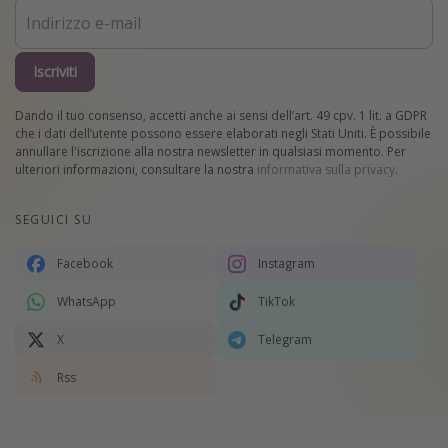
Iscriviti
Dando il tuo consenso, accetti anche ai sensi dell’art. 49 cpv. 1 lit. a GDPR
che i dati dell’utente possono essere elaborati negli Stati Uniti. È possibile
annullare l'iscrizione alla nostra newsletter in qualsiasi momento. Per
ulteriori informazioni, consultare la nostra
informativa sulla privacy
.
SEGUICI SU
Facebook
Instagram
WhatsApp
TikTok
X
Telegram
Rss