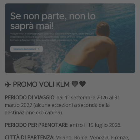
✈️ PROMO VOLI KLM 💙🧡
PERIODO DI VIAGGIO
: dal 1° settembre 2026 al 31
marzo 2027 (alcune eccezioni a seconda della
destinazione e/o cabina).
PERIODO PER PRENOTARE
: entro il 15 luglio 2026.
CITTÀ DI PARTENZA
: Milano, Roma, Venezia, Firenze,