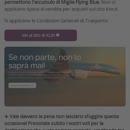
permettono l'accumulo di Miglia Flying Blue
. Non si
applicano spese di vendita per acquisti sul sito klm.it.
Si applicano le Condizioni Generali di Trasporto.
VAI al sito di KLM 🧡
✈️ Vale davvero la pena non lasciarsi sfuggire questa
occasione! Prenotate subito i vostri voli per la