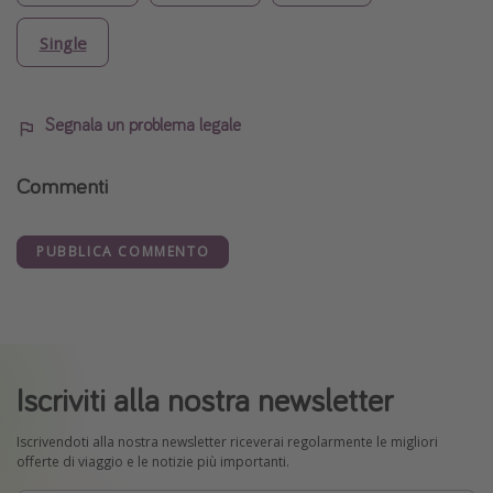
Single
Segnala un problema legale
Commenti
PUBBLICA COMMENTO
Iscriviti alla nostra newsletter
Iscrivendoti alla nostra newsletter riceverai regolarmente le migliori
offerte di viaggio e le notizie più importanti.