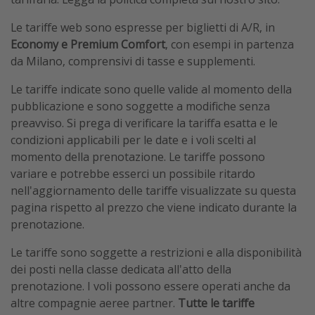
Le tariffe web sono espresse per biglietti di A/R, in
Economy e Premium Comfort
, con esempi in partenza
da Milano, comprensivi di tasse e supplementi.
Le tariffe indicate sono quelle valide al momento della
pubblicazione e sono soggette a modifiche senza
preavviso. Si prega di verificare la tariffa esatta e le
condizioni applicabili per le date e i voli scelti al
momento della prenotazione. Le tariffe possono
variare e potrebbe esserci un possibile ritardo
nell'aggiornamento delle tariffe visualizzate su questa
pagina rispetto al prezzo che viene indicato durante la
prenotazione.
Le tariffe sono soggette a restrizioni e alla disponibilità
dei posti nella classe dedicata all'atto della
prenotazione. I voli possono essere operati anche da
altre compagnie aeree partner.
Tutte le tariffe