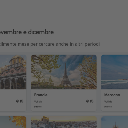
novembre e dicembre
ilmente mese per cercare anche in altri periodi