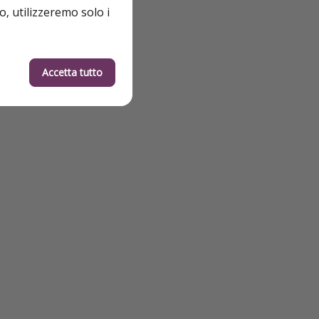
o, utilizzeremo solo i
Accetta tutto