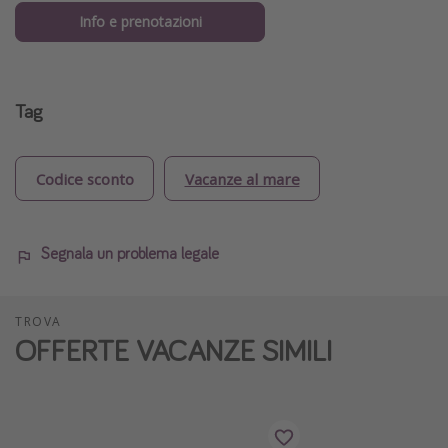
Info e prenotazioni
Tag
Codice sconto
Vacanze al mare
Segnala un problema legale
TROVA
OFFERTE VACANZE SIMILI