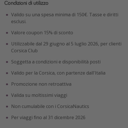
Condizioni di utilizzo
Valido su una spesa minima di 150€. Tasse e diritti
esclusi.
Valore coupon 15% di sconto
Utilizzabile dal 29 giugno al 5 luglio 2026, per clienti
Corsica Club
Soggetta a condizioni e disponibilità posti
Valido per la Corsica, con partenze dall'Italia
Promozione non retroattiva
Valida su moltissimi viaggi
Non cumulabile con i CorsicaNautics
Per viaggi fino al 31 dicembre 2026