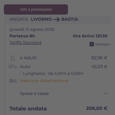
Info e prenotazioni