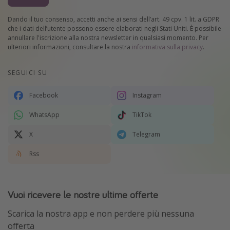
Dando il tuo consenso, accetti anche ai sensi dell’art. 49 cpv. 1 lit. a GDPR
che i dati dell’utente possono essere elaborati negli Stati Uniti. È possibile
annullare l'iscrizione alla nostra newsletter in qualsiasi momento. Per
ulteriori informazioni, consultare la nostra
informativa sulla privacy
.
SEGUICI SU
Facebook
Instagram
WhatsApp
TikTok
X
Telegram
Rss
Vuoi ricevere le nostre ultime offerte
Scarica la nostra app e non perdere più nessuna
offerta