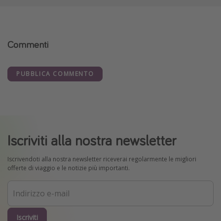
Commenti
PUBBLICA COMMENTO
Iscriviti alla nostra newsletter
Iscrivendoti alla nostra newsletter riceverai regolarmente le migliori
offerte di viaggio e le notizie più importanti.
Iscriviti