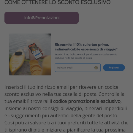
COME OTTENERE LO SCONTO ESCLUSIVO
Info&Prenotazioni
Inserisci il tuo indirizzo email per ricevere un codice
sconto esclusivo nella tua casella di posta. Controlla la
tua email: lì troverai il
codice promozionale esclusivo
,
insieme ai nostri consigli di viaggio, itinerari imperdibili
e i suggerimenti più autentici della gente del posto.
Così potrai salvare tra i tuoi preferiti tutte le attività che
ti ispirano di più e iniziare a pianificare la tua prossima