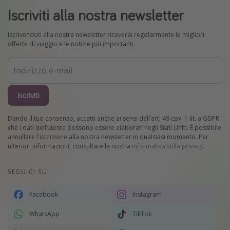
Iscriviti alla nostra newsletter
Iscrivendoti alla nostra newsletter riceverai regolarmente le migliori
offerte di viaggio e le notizie più importanti.
Iscriviti
Dando il tuo consenso, accetti anche ai sensi dell’art. 49 cpv. 1 lit. a GDPR
che i dati dell’utente possono essere elaborati negli Stati Uniti. È possibile
annullare l'iscrizione alla nostra newsletter in qualsiasi momento. Per
ulteriori informazioni, consultare la nostra
informativa sulla privacy
.
SEGUICI SU
Facebook
Instagram
WhatsApp
TikTok