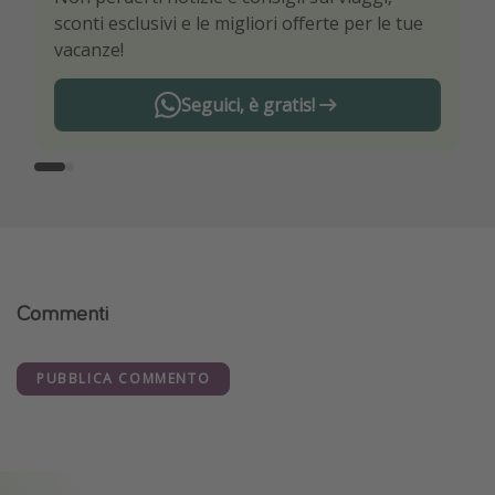
sconti esclusivi e le migliori offerte per le tue
viaggio
vacanze!
Seguici, è gratis!
Commenti
PUBBLICA COMMENTO