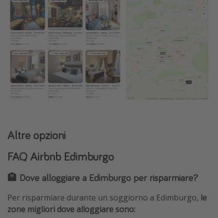
Altre opzioni
FAQ Airbnb Edimburgo
🏨 Dove alloggiare a Edimburgo per risparmiare?
Per risparmiare durante un soggiorno a Edimburgo,
le
zone migliori dove alloggiare sono: