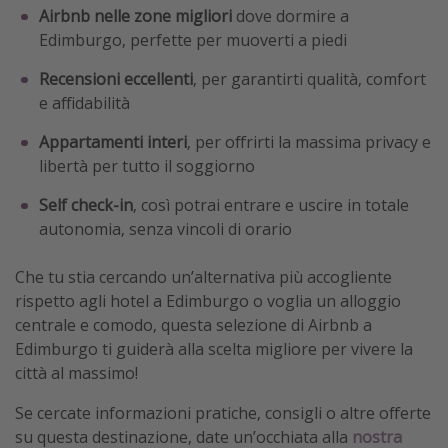
Airbnb nelle zone migliori
dove dormire a
Edimburgo, perfette per muoverti a piedi
Recensioni eccellenti
, per garantirti qualità, comfort
e affidabilità
Appartamenti interi
, per offrirti la massima privacy e
libertà per tutto il soggiorno
Self check-in
, così potrai entrare e uscire in totale
autonomia, senza vincoli di orario
Che tu stia cercando un’alternativa più accogliente
rispetto agli hotel a Edimburgo o voglia un alloggio
centrale e comodo, questa selezione di Airbnb a
Edimburgo ti guiderà alla scelta migliore per vivere la
città al massimo!
Se cercate informazioni pratiche, consigli o altre offerte
su questa destinazione, date un’occhiata alla
nostra