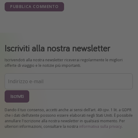
PUBBLICA COMMENTO
Iscriviti alla nostra newsletter
Iscrivendoti alla nostra newsletter riceverai regolarmente le migliori
offerte di viaggio e le notizie più importanti.
Iscriviti
Dando il tuo consenso, accetti anche ai sensi dell’art. 49 cpv. 1 lit. a GDPR
che i dati dell’utente possono essere elaborati negli Stati Uniti. È possibile
annullare l'iscrizione alla nostra newsletter in qualsiasi momento. Per
ulteriori informazioni, consultare la nostra
informativa sulla privacy
.