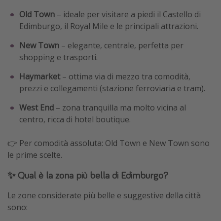
Old Town
– ideale per visitare a piedi il Castello di
Edimburgo, il Royal Mile e le principali attrazioni.
New Town
– elegante, centrale, perfetta per
shopping e trasporti.
Haymarket
– ottima via di mezzo tra comodità,
prezzi e collegamenti (stazione ferroviaria e tram).
West End
– zona tranquilla ma molto vicina al
centro, ricca di hotel boutique.
👉 Per comodità assoluta: Old Town e New Town sono
le prime scelte.
✨ Qual è la zona più bella di Edimburgo?
Le zone considerate più belle e suggestive della città
sono: