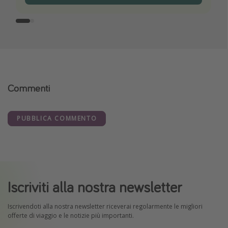
Commenti
PUBBLICA COMMENTO
Iscriviti alla nostra newsletter
Iscrivendoti alla nostra newsletter riceverai regolarmente le migliori
offerte di viaggio e le notizie più importanti.