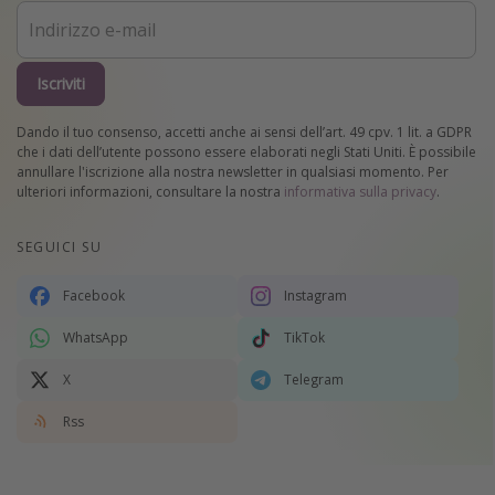
Iscriviti
Dando il tuo consenso, accetti anche ai sensi dell’art. 49 cpv. 1 lit. a GDPR
che i dati dell’utente possono essere elaborati negli Stati Uniti. È possibile
annullare l'iscrizione alla nostra newsletter in qualsiasi momento. Per
ulteriori informazioni, consultare la nostra
informativa sulla privacy
.
SEGUICI SU
Facebook
Instagram
WhatsApp
TikTok
X
Telegram
Rss