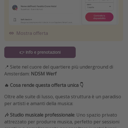
Mostra offerta
👉 Info e prenotazioni
📍 Siete nel cuore del quartiere più underground di
Amsterdam:
NDSM Werf
🔥 Cosa rende questa offerta unica 👇
Oltre alle suite di lusso, questa struttura è un paradiso
per artisti e amanti della musica:
🎶 Studio musicale professionale
: Uno spazio privato
attrezzato per produrre musica, perfetto per sessioni