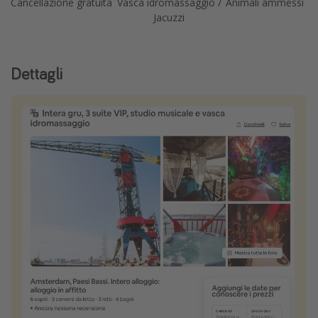
Cancellazione gratuita
Vasca idromassaggio /
Animali ammessi
Jacuzzi
Dettagli