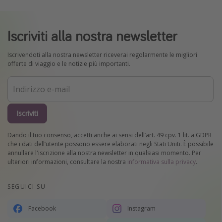
Iscriviti alla nostra newsletter
Iscrivendoti alla nostra newsletter riceverai regolarmente le migliori
offerte di viaggio e le notizie più importanti.
Iscriviti
Dando il tuo consenso, accetti anche ai sensi dell’art. 49 cpv. 1 lit. a GDPR
che i dati dell’utente possono essere elaborati negli Stati Uniti. È possibile
annullare l'iscrizione alla nostra newsletter in qualsiasi momento. Per
ulteriori informazioni, consultare la nostra
informativa sulla privacy
.
SEGUICI SU
Facebook
Instagram