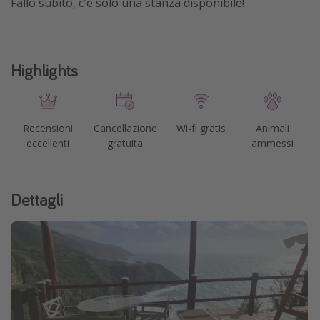
Fallo subito, c'è solo una stanza disponibile!
Highlights
Recensioni
Cancellazione
Wi-fi gratis
Animali
eccellenti
gratuita
ammessi
Dettagli