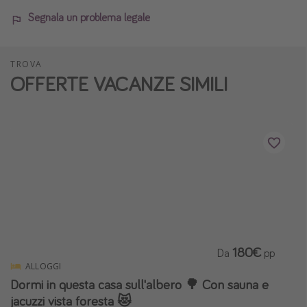
Segnala un problema legale
TROVA
OFFERTE VACANZE SIMILI
180€
Da
pp
ALLOGGI
Dormi in questa casa sull'albero 🌳 Con sauna e
jacuzzi vista foresta 😻