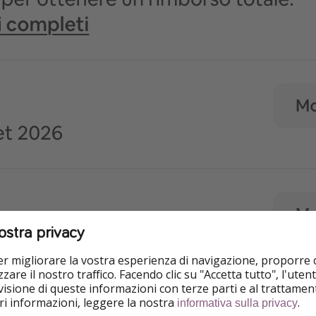
ostra privacy
per migliorare la vostra esperienza di navigazione, proporre
zare il nostro traffico. Facendo clic su "Accetta tutto", l'ute
isione di queste informazioni con terze parti e al trattament
iori informazioni, leggere la nostra
.
informativa sulla privacy