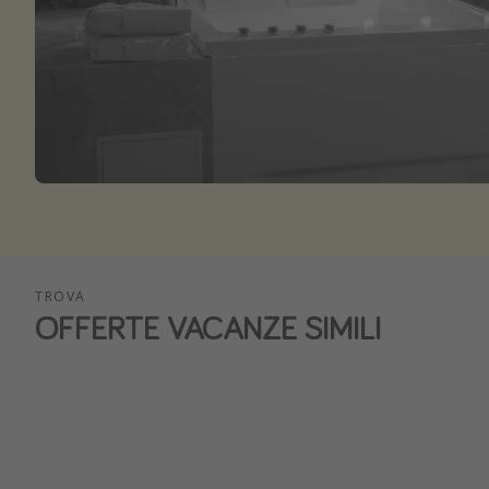
TROVA
OFFERTE VACANZE SIMILI