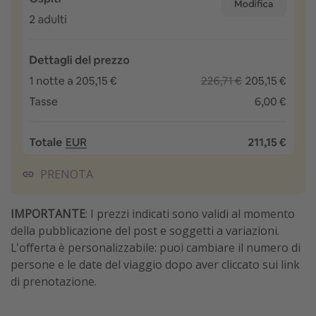
PRENOTA
IMPORTANTE
: I prezzi indicati sono validi al momento
della pubblicazione del post e soggetti a variazioni.
L'offerta è personalizzabile: puoi cambiare il numero di
persone e le date del viaggio dopo aver cliccato sui link
di prenotazione.