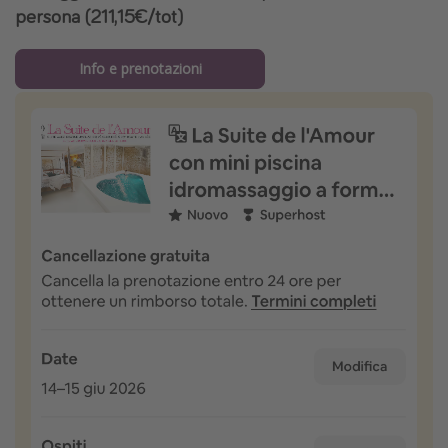
persona (211,15€/tot)
Info e prenotazioni