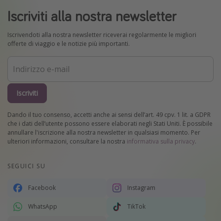
Iscriviti alla nostra newsletter
Iscrivendoti alla nostra newsletter riceverai regolarmente le migliori
offerte di viaggio e le notizie più importanti.
Iscriviti
Dando il tuo consenso, accetti anche ai sensi dell’art. 49 cpv. 1 lit. a GDPR
che i dati dell’utente possono essere elaborati negli Stati Uniti. È possibile
annullare l'iscrizione alla nostra newsletter in qualsiasi momento. Per
ulteriori informazioni, consultare la nostra
informativa sulla privacy
.
SEGUICI SU
Facebook
Instagram
WhatsApp
TikTok