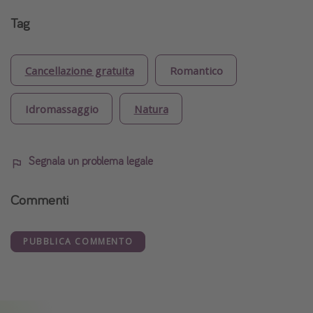
Tag
Cancellazione gratuita
Romantico
Idromassaggio
Natura
Segnala un problema legale
Commenti
PUBBLICA COMMENTO