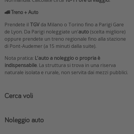
🚄 Treno + Auto
Prendete il
TGV
da Milano o Torino fino a Parigi Gare
de Lyon. Da Parigi noleggiate un'
auto
(scelta migliore)
oppure prendete un treno regionale fino alla stazione
di Pont-Audemer (a 15 minuti dalla suite).
Nota pratica:
L'auto a noleggio o propria è
indispensabile
. La struttura si trova in una riserva
naturale isolata e rurale, non servita dai mezzi pubblici.
Cerca voli
Noleggio auto