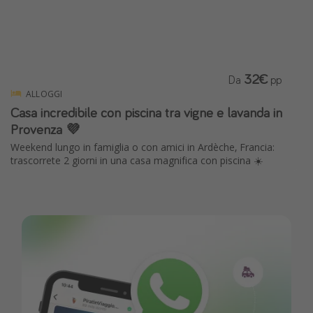
32€
Da
pp
ALLOGGI
Casa incredibile con piscina tra vigne e lavanda in
Provenza 💜
Weekend lungo in famiglia o con amici in Ardèche, Francia:
trascorrete 2 giorni in una casa magnifica con piscina ☀️