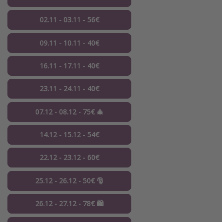
02.11 - 03.11 - 56€
09.11 - 10.11 - 40€
16.11 - 17.11 - 40€
23.11 - 24.11 - 40€
07.12 - 08.12 - 75€ 🎄
14.12 - 15.12 - 54€
22.12 - 23.12 - 60€
25.12 - 26.12 - 50€ 🎅
26.12 - 27.12 - 78€ 🛍️