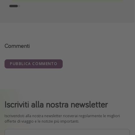
Commenti
PUBBLICA COMMENTO
Iscriviti alla nostra newsletter
Iscrivendoti alla nostra newsletter riceverai regolarmente le migliori
offerte di viaggio e le notizie più importanti.