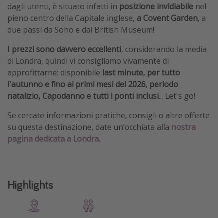
dagli utenti, è situato infatti in
posizione invidiabile
nel
pieno centro della Capitale inglese,
a Covent Garden
, a
due passi da Soho e dal British Museum!
I prezzi sono davvero eccellenti
, considerando la media
di Londra, quindi vi consigliamo vivamente di
approfittarne: disponibile
last minute, per tutto
l'autunno e fino ai primi mesi del 2026, periodo
natalizio, Capodanno e tutti i ponti inclusi
... Let's go!
Se cercate informazioni pratiche, consigli o altre offerte
su questa destinazione, date un’occhiata alla
nostra
pagina dedicata a Londra.
Highlights