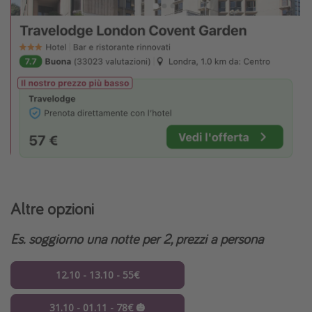
Altre opzioni
Es. soggiorno una notte per 2
, prezzi a persona
12.10 - 13.10 - 55€
31.10 - 01.11 - 78€ 🎃