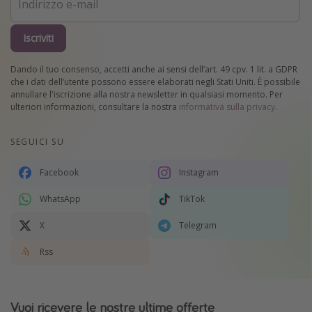
Iscriviti
Dando il tuo consenso, accetti anche ai sensi dell’art. 49 cpv. 1 lit. a GDPR
che i dati dell’utente possono essere elaborati negli Stati Uniti. È possibile
annullare l'iscrizione alla nostra newsletter in qualsiasi momento. Per
ulteriori informazioni, consultare la nostra
informativa sulla privacy
.
SEGUICI SU
Facebook
Instagram
WhatsApp
TikTok
X
Telegram
Rss
Vuoi ricevere le nostre ultime offerte