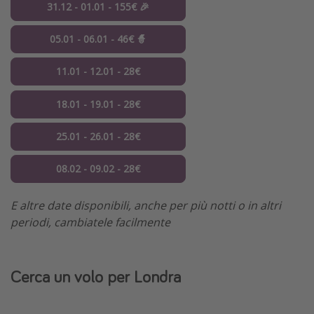
31.12 - 01.01 - 155€ 🎉
05.01 - 06.01 - 46€ 🧙
11.01 - 12.01 - 28€
18.01 - 19.01 - 28€
25.01 - 26.01 - 28€
08.02 - 09.02 - 28€
E altre date disponibili, anche per più notti o in altri
periodi, cambiatele facilmente
Cerca un volo per Londra