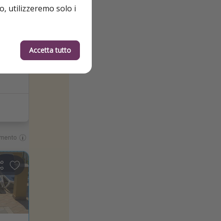
o, utilizzeremo solo i
Accetta tutto