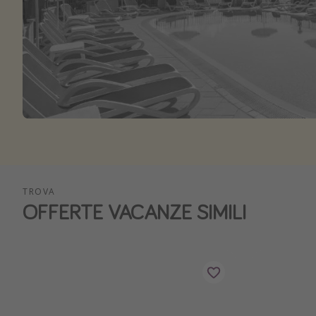
TROVA
OFFERTE VACANZE SIMILI