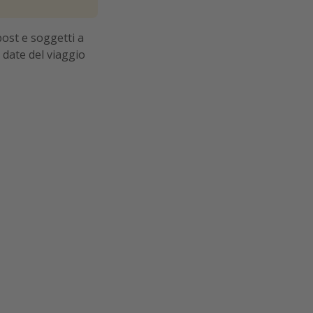
post e soggetti a
 date del viaggio