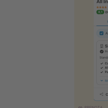
PRENOTA